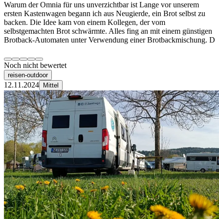
Warum der Omnia für uns unverzichtbar ist Lange vor unserem
ersten Kastenwagen begann ich aus Neugierde, ein Brot selbst zu
backen. Die Idee kam von einem Kollegen, der vom
selbstgemachten Brot schwärmte. Alles fing an mit einem günstigen
Brotback-Automaten unter Verwendung einer Brotbackmischung. D
Noch nicht bewertet
reisen-outdoor
12.11.2024
Mittel