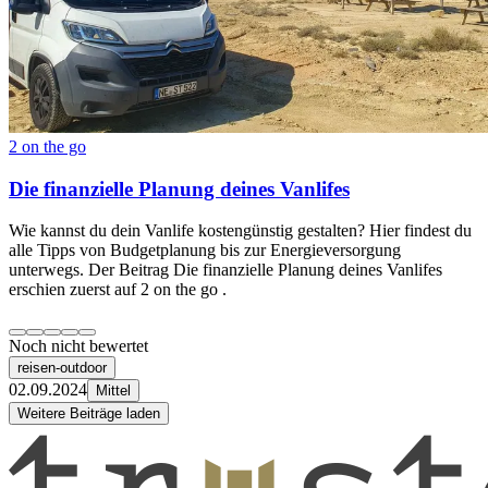
2 on the go
Die finanzielle Planung deines Vanlifes
Wie kannst du dein Vanlife kostengünstig gestalten? Hier findest du
alle Tipps von Budgetplanung bis zur Energieversorgung
unterwegs. Der Beitrag Die finanzielle Planung deines Vanlifes
erschien zuerst auf 2 on the go .
Noch nicht bewertet
reisen-outdoor
02.09.2024
Mittel
Weitere Beiträge laden