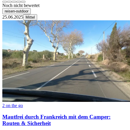
Noch nicht bewertet
reisen-outdoor
25.06.2025
Mittel
2 on the go
Mautfrei durch Frankreich mit dem Camper:
Routen & Sicherheit