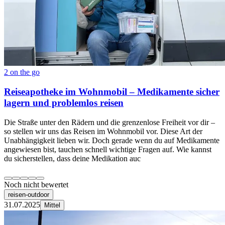
2 on the go
Reiseapotheke im Wohnmobil – Medikamente sicher
lagern und problemlos reisen
Die Straße unter den Rädern und die grenzenlose Freiheit vor dir –
so stellen wir uns das Reisen im Wohnmobil vor. Diese Art der
Unabhängigkeit lieben wir. Doch gerade wenn du auf Medikamente
angewiesen bist, tauchen schnell wichtige Fragen auf. Wie kannst
du sicherstellen, dass deine Medikation auc
Noch nicht bewertet
reisen-outdoor
31.07.2025
Mittel