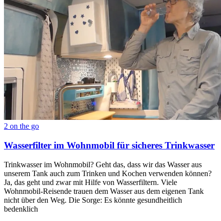
2 on the go
Wasserfilter im Wohnmobil für sicheres Trinkwasser
Trinkwasser im Wohnmobil? Geht das, dass wir das Wasser aus
unserem Tank auch zum Trinken und Kochen verwenden können?
Ja, das geht und zwar mit Hilfe von Wasserfiltern. Viele
Wohnmobil-Reisende trauen dem Wasser aus dem eigenen Tank
nicht über den Weg. Die Sorge: Es könnte gesundheitlich
bedenklich