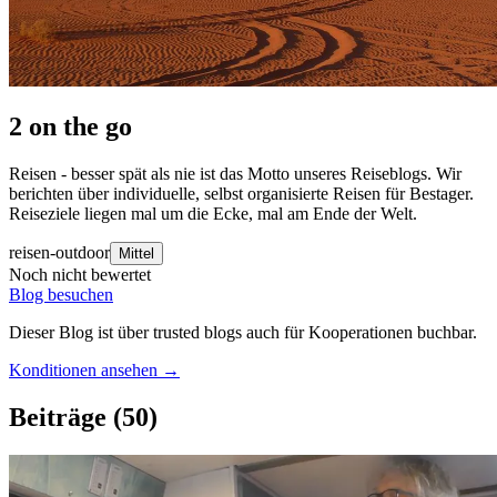
2 on the go
Reisen - besser spät als nie ist das Motto unseres Reiseblogs. Wir
berichten über individuelle, selbst organisierte Reisen für Bestager.
Reiseziele liegen mal um die Ecke, mal am Ende der Welt.
reisen-outdoor
Mittel
Noch nicht bewertet
Blog besuchen
Dieser Blog ist über trusted blogs auch für Kooperationen buchbar.
Konditionen ansehen →
Beiträge
(50)