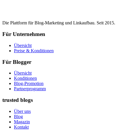
Die Plattform für Blog-Marketing und Linkaufbau. Seit 2015.
Für Unternehmen
Übersicht
Preise & Konditionen
Für Blogger
Übersicht
Konditionen
Blog-Promotion
Partnerprogramm
trusted blogs
Über uns
Blog
Magazin
Kontakt