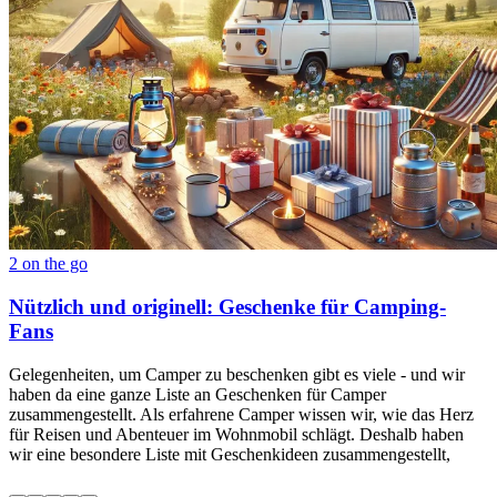
2 on the go
Nützlich und originell: Geschenke für Camping-
Fans
Gelegenheiten, um Camper zu beschenken gibt es viele - und wir
haben da eine ganze Liste an Geschenken für Camper
zusammengestellt. Als erfahrene Camper wissen wir, wie das Herz
für Reisen und Abenteuer im Wohnmobil schlägt. Deshalb haben
wir eine besondere Liste mit Geschenkideen zusammengestellt,