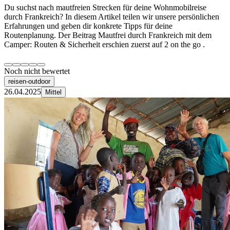
Du suchst nach mautfreien Strecken für deine Wohnmobilreise
durch Frankreich? In diesem Artikel teilen wir unsere persönlichen
Erfahrungen und geben dir konkrete Tipps für deine
Routenplanung. Der Beitrag Mautfrei durch Frankreich mit dem
Camper: Routen & Sicherheit erschien zuerst auf 2 on the go .
Noch nicht bewertet
reisen-outdoor
26.04.2025
Mittel