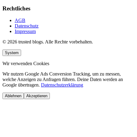
Rechtliches
AGB
Datenschutz
Impressum
© 2026 trusted blogs. Alle Rechte vorbehalten.
System
Wir verwenden Cookies
Wir nutzen Google Ads Conversion Tracking, um zu messen,
welche Anzeigen zu Anfragen führen. Deine Daten werden an
Google übertragen.
Datenschutzerklärung
Ablehnen
Akzeptieren