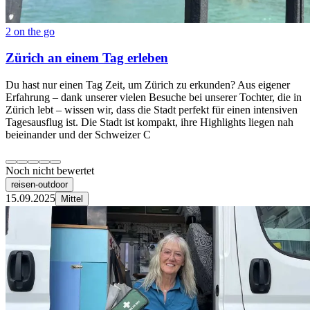
2 on the go
Zürich an einem Tag erleben
Du hast nur einen Tag Zeit, um Zürich zu erkunden? Aus eigener
Erfahrung – dank unserer vielen Besuche bei unserer Tochter, die in
Zürich lebt – wissen wir, dass die Stadt perfekt für einen intensiven
Tagesausflug ist. Die Stadt ist kompakt, ihre Highlights liegen nah
beieinander und der Schweizer C
Noch nicht bewertet
reisen-outdoor
15.09.2025
Mittel