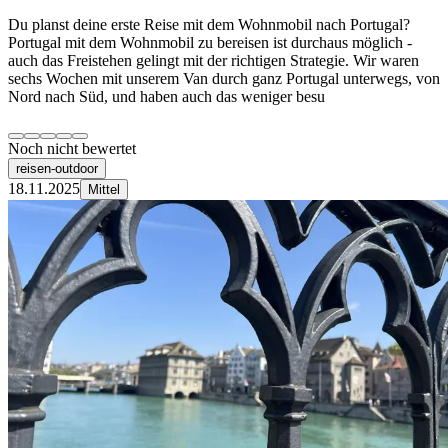
Du planst deine erste Reise mit dem Wohnmobil nach Portugal?
Portugal mit dem Wohnmobil zu bereisen ist durchaus möglich -
auch das Freistehen gelingt mit der richtigen Strategie. Wir waren
sechs Wochen mit unserem Van durch ganz Portugal unterwegs, von
Nord nach Süd, und haben auch das weniger besu
Noch nicht bewertet
reisen-outdoor
18.11.2025
Mittel