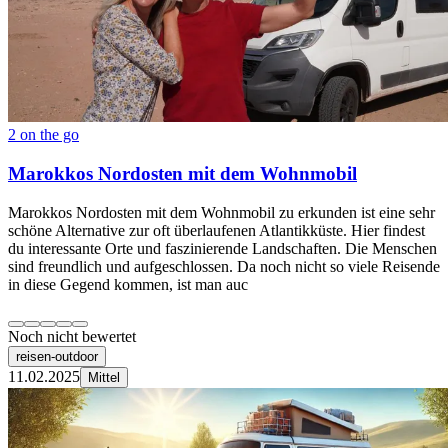
2 on the go
Marokkos Nordosten mit dem Wohnmobil
Marokkos Nordosten mit dem Wohnmobil zu erkunden ist eine sehr
schöne Alternative zur oft überlaufenen Atlantikküste. Hier findest
du interessante Orte und faszinierende Landschaften. Die Menschen
sind freundlich und aufgeschlossen. Da noch nicht so viele Reisende
in diese Gegend kommen, ist man auc
Noch nicht bewertet
reisen-outdoor
11.02.2025
Mittel