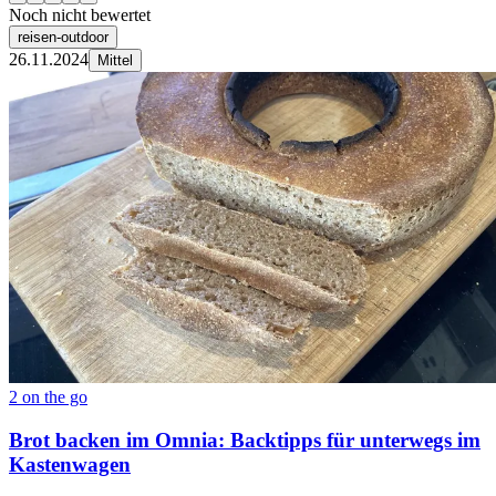
Noch nicht bewertet
reisen-outdoor
26.11.2024
Mittel
2 on the go
Brot backen im Omnia: Backtipps für unterwegs im
Kastenwagen