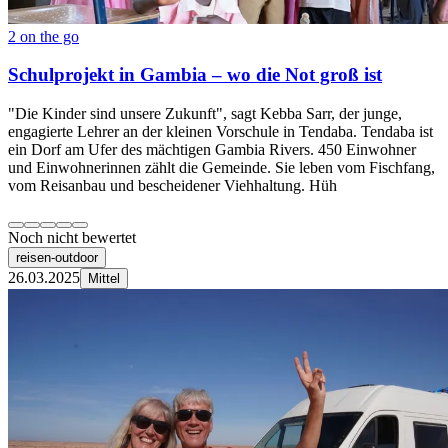
2 on the go
Schulprojekt in Gambia – wo die Not groß ist
"Die Kinder sind unsere Zukunft", sagt Kebba Sarr, der junge,
engagierte Lehrer an der kleinen Vorschule in Tendaba. Tendaba ist
ein Dorf am Ufer des mächtigen Gambia Rivers. 450 Einwohner
und Einwohnerinnen zählt die Gemeinde. Sie leben vom Fischfang,
vom Reisanbau und bescheidener Viehhaltung. Hüh
Noch nicht bewertet
reisen-outdoor
26.03.2025
Mittel