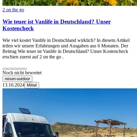
2 on the go
Wie teuer ist Vanlife in Deutschland? Unser
Kostencheck
Wie viel kostet Vanlife in Deutschland wirklich? In diesem Artikel
teilen wir unsere Erfahrungen und Ausgaben aus 6 Monaten. Der
Beitrag Wie teuer ist Vanlife in Deutschland? Unser Kostencheck
erschien zuerst auf 2 on the go .
Noch nicht bewertet
reisen-outdoor
13.10.2024
Mittel