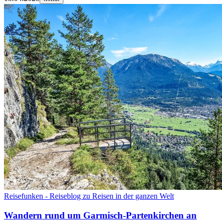
Reisefunken - Reiseblog zu Reisen in der ganzen Welt
Wandern rund um Garmisch-Partenkirchen an