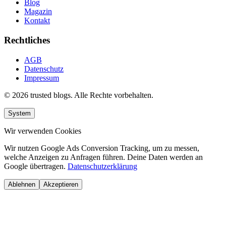
Blog
Magazin
Kontakt
Rechtliches
AGB
Datenschutz
Impressum
© 2026 trusted blogs. Alle Rechte vorbehalten.
System
Wir verwenden Cookies
Wir nutzen Google Ads Conversion Tracking, um zu messen,
welche Anzeigen zu Anfragen führen. Deine Daten werden an
Google übertragen.
Datenschutzerklärung
Ablehnen
Akzeptieren