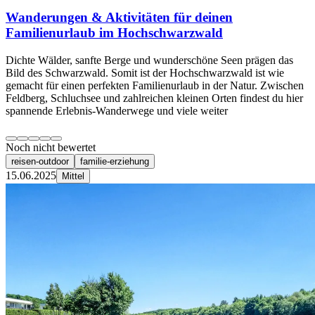
Wanderungen & Aktivitäten für deinen
Familienurlaub im Hochschwarzwald
Dichte Wälder, sanfte Berge und wunderschöne Seen prägen das
Bild des Schwarzwald. Somit ist der Hochschwarzwald ist wie
gemacht für einen perfekten Familienurlaub in der Natur. Zwischen
Feldberg, Schluchsee und zahlreichen kleinen Orten findest du hier
spannende Erlebnis-Wanderwege und viele weiter
Noch nicht bewertet
reisen-outdoor
familie-erziehung
15.06.2025
Mittel