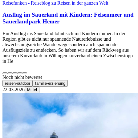
Reisefunken - Reiseblog zu Reisen in der ganzen Welt
Ausflug im Sauerland mit Kindern: Felsenmeer und
Sauerlandpark Hemer
Ein Ausflug ins Sauerland lohnt sich mit Kindern immer: In der
Region gibt es nicht nur spannende Naturerlebnisse und
abwechslungsreiche Wanderwege sondern auch spannende
Ausflugsziele zu entdecken. So haben wir auf dem Rückweg aus
unserem Kurzurlaub in Willingen kurzerhand einen Zwischenstopp
in He
Noch nicht bewertet
reisen-outdoor
familie-erziehung
22.03.2026
Mittel