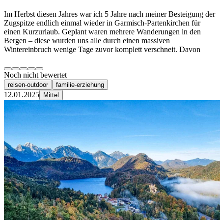
Im Herbst diesen Jahres war ich 5 Jahre nach meiner Besteigung der
Zugspitze endlich einmal wieder in Garmisch-Partenkirchen für
einen Kurzurlaub. Geplant waren mehrere Wanderungen in den
Bergen – diese wurden uns alle durch einen massiven
Wintereinbruch wenige Tage zuvor komplett verschneit. Davon
Noch nicht bewertet
reisen-outdoor
familie-erziehung
12.01.2025
Mittel