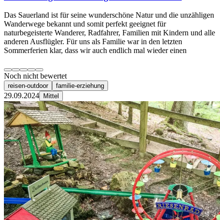
Das Sauerland ist für seine wunderschöne Natur und die unzähligen
Wanderwege bekannt und somit perfekt geeignet für
naturbegeisterte Wanderer, Radfahrer, Familien mit Kindern und alle
anderen Ausflügler. Für uns als Familie war in den letzten
Sommerferien klar, dass wir auch endlich mal wieder einen
Noch nicht bewertet
reisen-outdoor
familie-erziehung
29.09.2024
Mittel