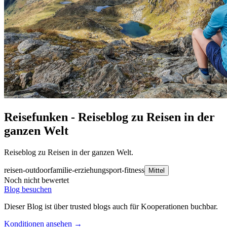
Reisefunken - Reiseblog zu Reisen in der
ganzen Welt
Reiseblog zu Reisen in der ganzen Welt.
reisen-outdoor
familie-erziehung
sport-fitness
Mittel
Noch nicht bewertet
Blog besuchen
Dieser Blog ist über trusted blogs auch für Kooperationen buchbar.
Konditionen ansehen →