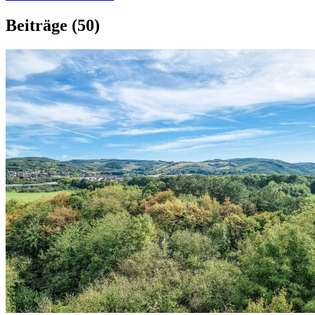
Beiträge
(50)