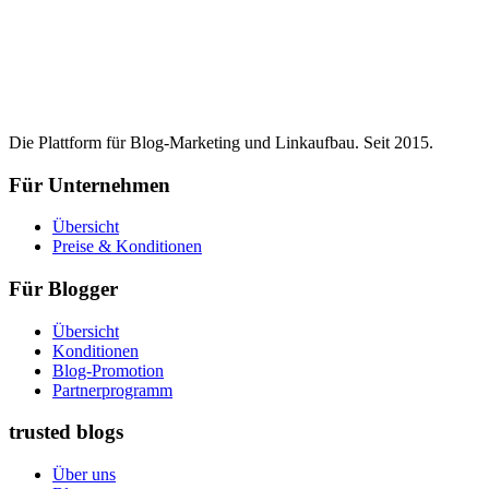
Die Plattform für Blog-Marketing und Linkaufbau. Seit 2015.
Für Unternehmen
Übersicht
Preise & Konditionen
Für Blogger
Übersicht
Konditionen
Blog-Promotion
Partnerprogramm
trusted blogs
Über uns