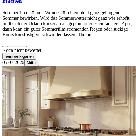
machen
Sommerfilme können Wunder für einen nicht ganz gelungenen
Sommer bewirken. Wird das Sommerwetter nicht ganz wie erhofft,
fühlt sich der Urlaub kürzer an als geplant oder es einfach erst April,
dann kann ein guter Sommerfilm strömenden Regen oder stickige
Büros kurzfristig verschwinden lassen. The po
Noch nicht bewertet
heimwerk-garten
05.07.2026
Mittel