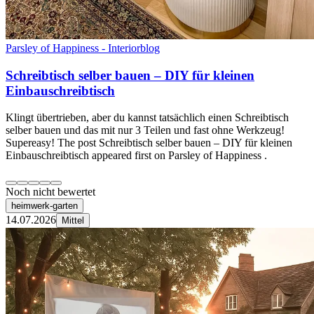
Parsley of Happiness - Interiorblog
Schreibtisch selber bauen – DIY für kleinen
Einbauschreibtisch
Klingt übertrieben, aber du kannst tatsächlich einen Schreibtisch
selber bauen und das mit nur 3 Teilen und fast ohne Werkzeug!
Supereasy! The post Schreibtisch selber bauen – DIY für kleinen
Einbauschreibtisch appeared first on Parsley of Happiness .
Noch nicht bewertet
heimwerk-garten
14.07.2026
Mittel