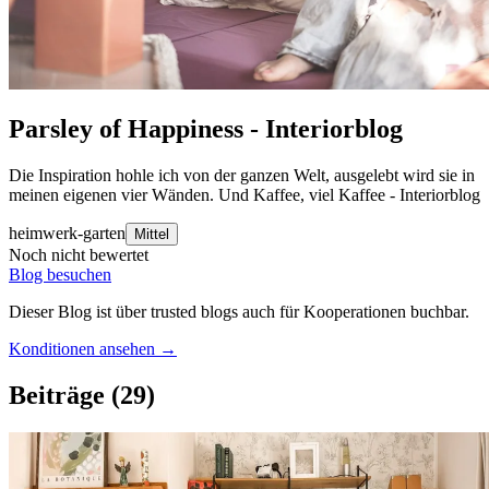
Parsley of Happiness - Interiorblog
Die Inspiration hohle ich von der ganzen Welt, ausgelebt wird sie in
meinen eigenen vier Wänden. Und Kaffee, viel Kaffee - Interiorblog
heimwerk-garten
Mittel
Noch nicht bewertet
Blog besuchen
Dieser Blog ist über trusted blogs auch für Kooperationen buchbar.
Konditionen ansehen →
Beiträge
(29)