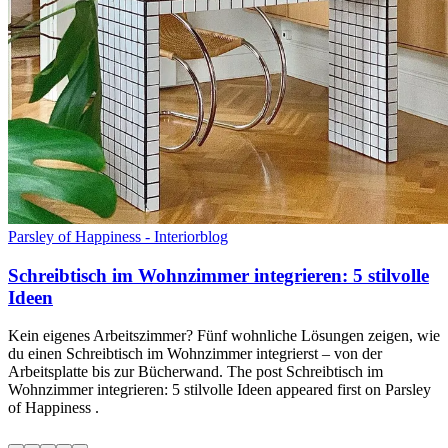
Parsley of Happiness - Interiorblog
Schreibtisch im Wohnzimmer integrieren: 5 stilvolle
Ideen
Kein eigenes Arbeitszimmer? Fünf wohnliche Lösungen zeigen, wie
du einen Schreibtisch im Wohnzimmer integrierst – von der
Arbeitsplatte bis zur Bücherwand. The post Schreibtisch im
Wohnzimmer integrieren: 5 stilvolle Ideen appeared first on Parsley
of Happiness .