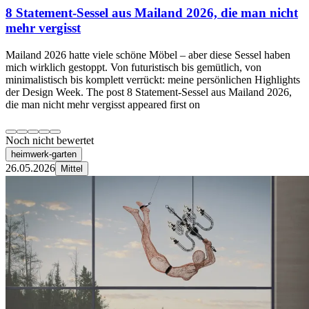
8 Statement-Sessel aus Mailand 2026, die man nicht
mehr vergisst
Mailand 2026 hatte viele schöne Möbel – aber diese Sessel haben
mich wirklich gestoppt. Von futuristisch bis gemütlich, von
minimalistisch bis komplett verrückt: meine persönlichen Highlights
der Design Week. The post 8 Statement-Sessel aus Mailand 2026,
die man nicht mehr vergisst appeared first on
Noch nicht bewertet
heimwerk-garten
26.05.2026
Mittel