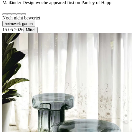
Mailänder Designwoche appeared first on Parsley of Happi
Noch nicht bewertet
heimwerk-garten
15.05.2026
Mittel