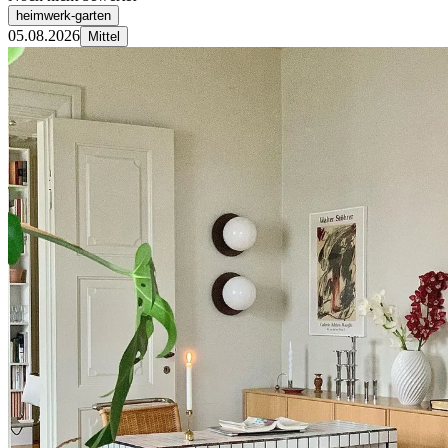
heimwerk-garten
05.08.2026
Mittel