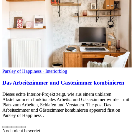
Parsley of Happiness - Interiorblog
Das Arbeitszimmer und Gästezimmer kombinieren
Dieses echte Interior-Projekt zeigt, wie aus einem unklaren
Abstellraum ein funktionales Arbeits- und Gästezimmer wurde – mit
Platz zum Arbeiten, Schlafen und Verstauen. The post Das
Arbeitszimmer und Gästezimmer kombinieren appeared first on
Parsley of Happiness .
Noch nicht bewertet