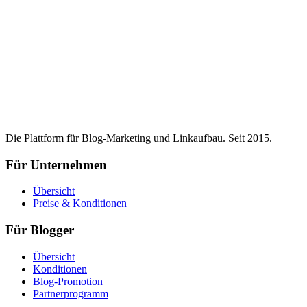
Die Plattform für Blog-Marketing und Linkaufbau. Seit 2015.
Für Unternehmen
Übersicht
Preise & Konditionen
Für Blogger
Übersicht
Konditionen
Blog-Promotion
Partnerprogramm