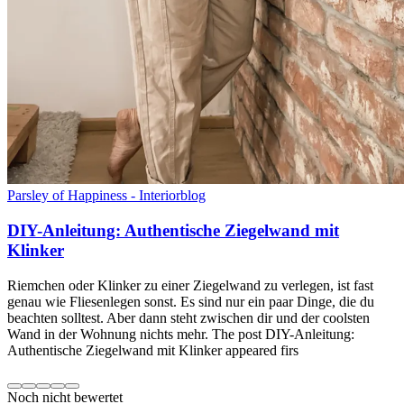
Parsley of Happiness - Interiorblog
DIY-Anleitung: Authentische Ziegelwand mit
Klinker
Riemchen oder Klinker zu einer Ziegelwand zu verlegen, ist fast
genau wie Fliesenlegen sonst. Es sind nur ein paar Dinge, die du
beachten solltest. Aber dann steht zwischen dir und der coolsten
Wand in der Wohnung nichts mehr. The post DIY-Anleitung:
Authentische Ziegelwand mit Klinker appeared firs
Noch nicht bewertet