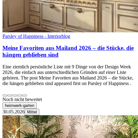
Parsley of Happiness - Interiorblog
Meine Favoriten aus Mailand 2026 – die Stücke, die
hängen geblieben sind
Eine ziemlich persönliche Liste mit 9 Dinge von der Design Week
2026, die einfach aus unterschiedlichen Gründen auf einer Liste
gehören. The post Meine Favoriten aus Mailand 2026 – die Stücke,
die hängen geblieben sind appeared first on Parsley of Happiness .
Noch nicht bewertet
heimwerk-garten
30.05.2026
Mittel