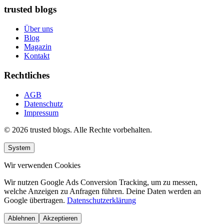
trusted blogs
Über uns
Blog
Magazin
Kontakt
Rechtliches
AGB
Datenschutz
Impressum
© 2026 trusted blogs. Alle Rechte vorbehalten.
System
Wir verwenden Cookies
Wir nutzen Google Ads Conversion Tracking, um zu messen,
welche Anzeigen zu Anfragen führen. Deine Daten werden an
Google übertragen.
Datenschutzerklärung
Ablehnen
Akzeptieren