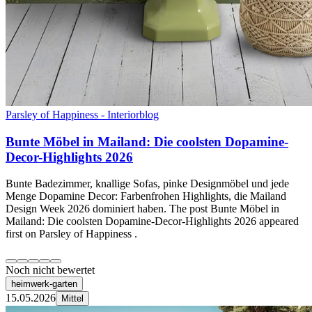
Parsley of Happiness - Interiorblog
Bunte Möbel in Mailand: Die coolsten Dopamine-
Decor-Highlights 2026
Bunte Badezimmer, knallige Sofas, pinke Designmöbel und jede
Menge Dopamine Decor: Farbenfrohen Highlights, die Mailand
Design Week 2026 dominiert haben. The post Bunte Möbel in
Mailand: Die coolsten Dopamine-Decor-Highlights 2026 appeared
first on Parsley of Happiness .
Noch nicht bewertet
heimwerk-garten
15.05.2026
Mittel