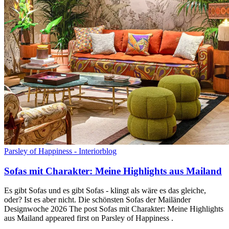
Parsley of Happiness - Interiorblog
Sofas mit Charakter: Meine Highlights aus Mailand
Es gibt Sofas und es gibt Sofas - klingt als wäre es das gleiche,
oder? Ist es aber nicht. Die schönsten Sofas der Mailänder
Designwoche 2026 The post Sofas mit Charakter: Meine Highlights
aus Mailand appeared first on Parsley of Happiness .