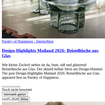
Parsley of Happiness - Interiorblog
Design-Highlights Mailand 2026: Beistelltische aus
Glas
Wie kleine Zuckerl stehen sie da, bunt, süß und glänzend:
Beistelltische aus Glas. Der aktuell hellste Stern am Design-Himmel.
The post Design-Highlights Mailand 2026: Beistelltische aus Glas
appeared first on Parsley of Happiness .
Noch nicht bewertet
heimwerk-garten
14.05.2026
Mittel