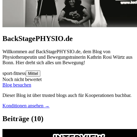
BackStagePHYSIO.de
Willkommen auf BackStagePHYSIO.de, dem Blog von
Physiotherapeutin und Bewegungstrainerin Kathrin Rosi Würtz aus
Bonn. Hier dreht sich alles um Bewegung!
sport-fitness
Mittel
Noch nicht bewertet
Blog besuchen
Dieser Blog ist über trusted blogs auch für Kooperationen buchbar.
Konditionen ansehen →
Beiträge
(10)