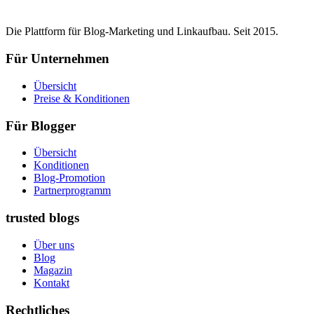
Die Plattform für Blog-Marketing und Linkaufbau. Seit 2015.
Für Unternehmen
Übersicht
Preise & Konditionen
Für Blogger
Übersicht
Konditionen
Blog-Promotion
Partnerprogramm
trusted blogs
Über uns
Blog
Magazin
Kontakt
Rechtliches