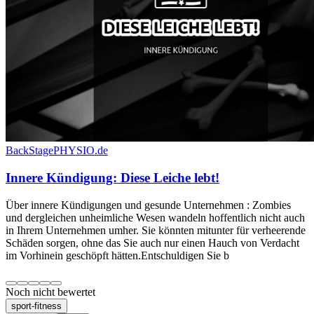
BackStagePHYSIO.de
Innere Kündigung: Diese Leiche lebt!
Über innere Kündigungen und gesunde Unternehmen : Zombies
und dergleichen unheimliche Wesen wandeln hoffentlich nicht auch
in Ihrem Unternehmen umher. Sie könnten mitunter für verheerende
Schäden sorgen, ohne das Sie auch nur einen Hauch von Verdacht
im Vorhinein geschöpft hätten.Entschuldigen Sie b
Noch nicht bewertet
sport-fitness