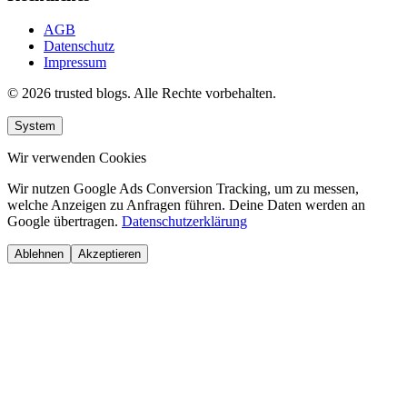
AGB
Datenschutz
Impressum
© 2026 trusted blogs. Alle Rechte vorbehalten.
System
Wir verwenden Cookies
Wir nutzen Google Ads Conversion Tracking, um zu messen,
welche Anzeigen zu Anfragen führen. Deine Daten werden an
Google übertragen.
Datenschutzerklärung
Ablehnen
Akzeptieren