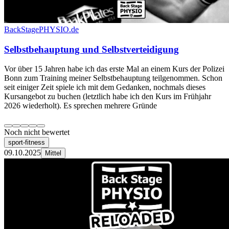
BackStagePHYSIO.de
Selbstbehauptung und Selbstverteidigung
Vor über 15 Jahren habe ich das erste Mal an einem Kurs der Polizei
Bonn zum Training meiner Selbstbehauptung teilgenommen. Schon
seit einiger Zeit spiele ich mit dem Gedanken, nochmals dieses
Kursangebot zu buchen (letztlich habe ich den Kurs im Frühjahr
2026 wiederholt). Es sprechen mehrere Gründe
Noch nicht bewertet
sport-fitness
09.10.2025
Mittel