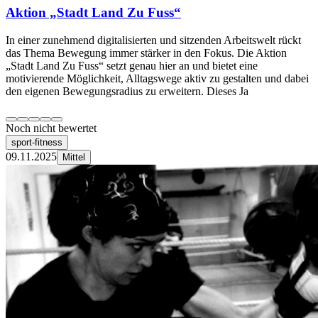
Aktion „Stadt Land Zu Fuss“
In einer zunehmend digitalisierten und sitzenden Arbeitswelt rückt
das Thema Bewegung immer stärker in den Fokus. Die Aktion
„Stadt Land Zu Fuss“ setzt genau hier an und bietet eine
motivierende Möglichkeit, Alltagswege aktiv zu gestalten und dabei
den eigenen Bewegungsradius zu erweitern. Dieses Ja
Noch nicht bewertet
sport-fitness
09.11.2025
Mittel