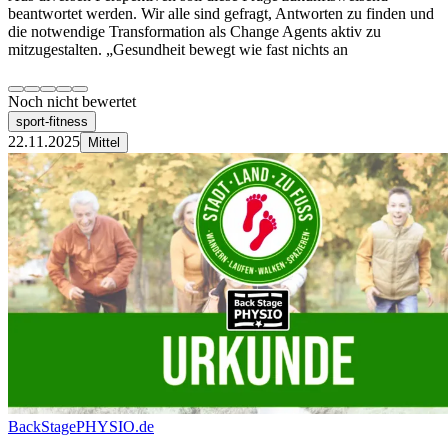
beantwortet werden. Wir alle sind gefragt, Antworten zu finden und
die notwendige Transformation als Change Agents aktiv zu
mitzugestalten. „Gesundheit bewegt wie fast nichts an
Noch nicht bewertet
sport-fitness
22.11.2025
Mittel
BackStagePHYSIO.de