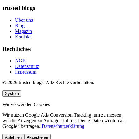
trusted blogs
Über uns
Blog
Magazin
Kontakt
Rechtliches
AGB
Datenschutz
Impressum
© 2026 trusted blogs. Alle Rechte vorbehalten.
System
Wir verwenden Cookies
Wir nutzen Google Ads Conversion Tracking, um zu messen,
welche Anzeigen zu Anfragen führen. Deine Daten werden an
Google übertragen.
Datenschutzerklärung
Ablehnen
Akzeptieren