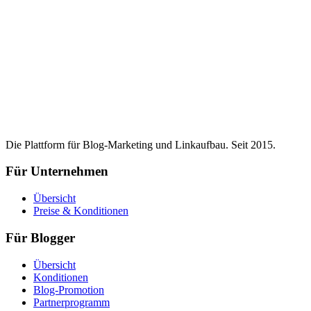
Die Plattform für Blog-Marketing und Linkaufbau. Seit 2015.
Für Unternehmen
Übersicht
Preise & Konditionen
Für Blogger
Übersicht
Konditionen
Blog-Promotion
Partnerprogramm