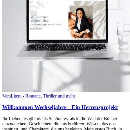
VeraLitera - Romane, Thriller und mehr
Willkommen Wechseljahre – Ein Herzensprojekt
Ihr Lieben, es gibt nichts Schöneres, als in die Welt der Bücher
einzutauchen. Geschichten, die uns berühren, Wissen, das uns
inspiriert, und Charaktere, die uns begleiten. Mein erstes Buch, in