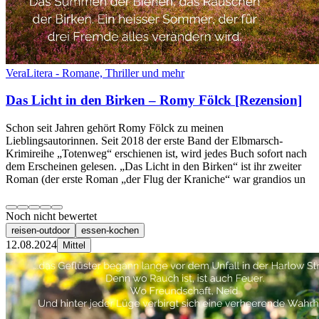
VeraLitera - Romane, Thriller und mehr
Das Licht in den Birken – Romy Fölck [Rezension]
Schon seit Jahren gehört Romy Fölck zu meinen
Lieblingsautorinnen. Seit 2018 der erste Band der Elbmarsch-
Krimireihe „Totenweg“ erschienen ist, wird jedes Buch sofort nach
dem Erscheinen gelesen. „Das Licht in den Birken“ ist ihr zweiter
Roman (der erste Roman „der Flug der Kraniche“ war grandios un
Noch nicht bewertet
reisen-outdoor
essen-kochen
12.08.2024
Mittel