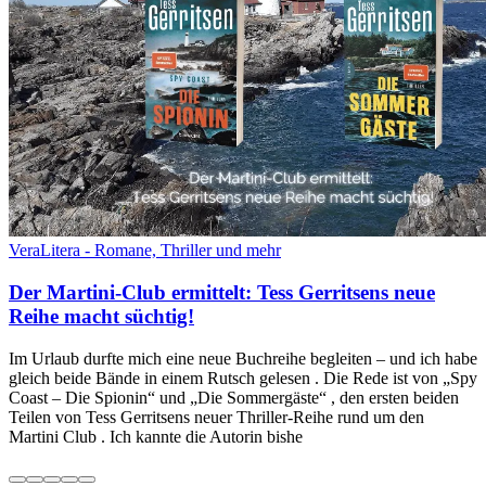
VeraLitera - Romane, Thriller und mehr
Der Martini-Club ermittelt: Tess Gerritsens neue
Reihe macht süchtig!
Im Urlaub durfte mich eine neue Buchreihe begleiten – und ich habe
gleich beide Bände in einem Rutsch gelesen . Die Rede ist von „Spy
Coast – Die Spionin“ und „Die Sommergäste“ , den ersten beiden
Teilen von Tess Gerritsens neuer Thriller-Reihe rund um den
Martini Club . Ich kannte die Autorin bishe