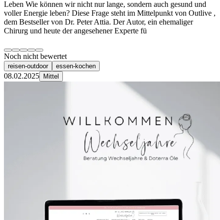
Leben Wie können wir nicht nur lange, sondern auch gesund und
voller Energie leben? Diese Frage steht im Mittelpunkt von Outlive ,
dem Bestseller von Dr. Peter Attia. Der Autor, ein ehemaliger
Chirurg und heute der angesehener Experte fü
Noch nicht bewertet
reisen-outdoor
essen-kochen
08.02.2025
Mittel