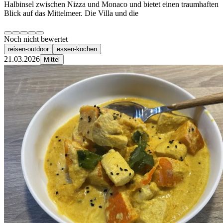
Halbinsel zwischen Nizza und Monaco und bietet einen traumhaften
Blick auf das Mittelmeer. Die Villa und die
Noch nicht bewertet
reisen-outdoor
essen-kochen
21.03.2026
Mittel