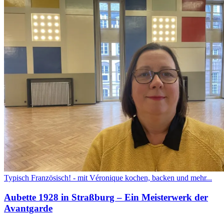
Typisch Französisch! - mit Véronique kochen, backen und mehr...
Aubette 1928 in Straßburg – Ein Meisterwerk der
Avantgarde