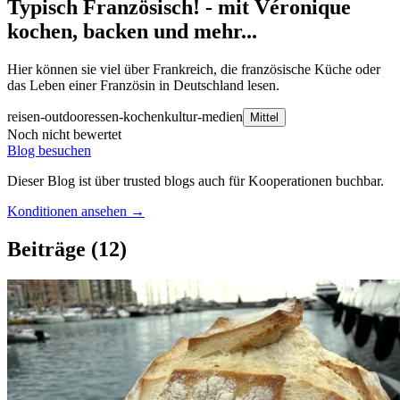
Typisch Französisch! - mit Véronique
kochen, backen und mehr...
Hier können sie viel über Frankreich, die französische Küche oder
das Leben einer Französin in Deutschland lesen.
reisen-outdoor
essen-kochen
kultur-medien
Mittel
Noch nicht bewertet
Blog besuchen
Dieser Blog ist über trusted blogs auch für Kooperationen buchbar.
Konditionen ansehen →
Beiträge
(12)