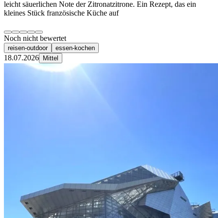
leicht säuerlichen Note der Zitronatzitrone. Ein Rezept, das ein
kleines Stück französische Küche auf
Noch nicht bewertet
reisen-outdoor
essen-kochen
18.07.2026
Mittel