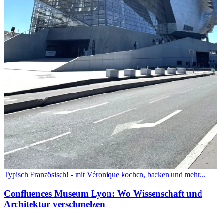
Typisch Französisch! - mit Véronique kochen, backen und mehr...
Confluences Museum Lyon: Wo Wissenschaft und
Architektur verschmelzen