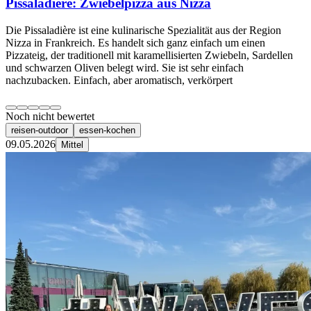
Pissaladière: Zwiebelpizza aus Nizza
Die Pissaladière ist eine kulinarische Spezialität aus der Region
Nizza in Frankreich. Es handelt sich ganz einfach um einen
Pizzateig, der traditionell mit karamellisierten Zwiebeln, Sardellen
und schwarzen Oliven belegt wird. Sie ist sehr einfach
nachzubacken. Einfach, aber aromatisch, verkörpert
Noch nicht bewertet
reisen-outdoor
essen-kochen
09.05.2026
Mittel