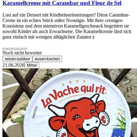
Karamellcreme mit Carambar und Fleur de Sel
Lust auf ein Dessert mit Kindheitserinnerungen? Diese Carambar-
Creme ist ein echtes Stück süßer Nostalgie. Mit ihrer cremigen
Konsistenz und dem intensiven Karamellgeschmack begeistert sie
sowohl Kinder als auch Erwachsene. Die Karamellcreme lässt sich
ganz einfach mit wenigen alltäglichen Zutaten z
Noch nicht bewertet
reisen-outdoor
essen-kochen
21.06.2026
Mittel