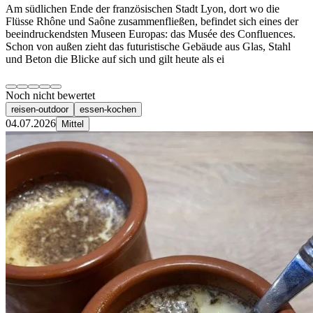
Am südlichen Ende der französischen Stadt Lyon, dort wo die
Flüsse Rhône und Saône zusammenfließen, befindet sich eines der
beeindruckendsten Museen Europas: das Musée des Confluences.
Schon von außen zieht das futuristische Gebäude aus Glas, Stahl
und Beton die Blicke auf sich und gilt heute als ei
Noch nicht bewertet
reisen-outdoor
essen-kochen
04.07.2026
Mittel