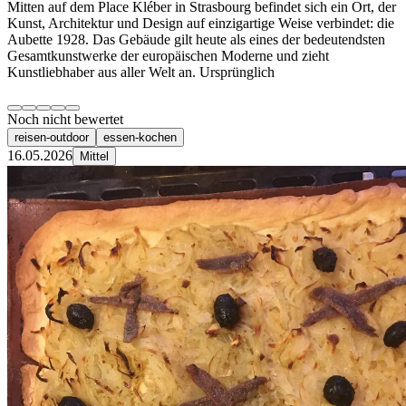
Mitten auf dem Place Kléber in Strasbourg befindet sich ein Ort, der
Kunst, Architektur und Design auf einzigartige Weise verbindet: die
Aubette 1928. Das Gebäude gilt heute als eines der bedeutendsten
Gesamtkunstwerke der europäischen Moderne und zieht
Kunstliebhaber aus aller Welt an. Ursprünglich
Noch nicht bewertet
reisen-outdoor
essen-kochen
16.05.2026
Mittel