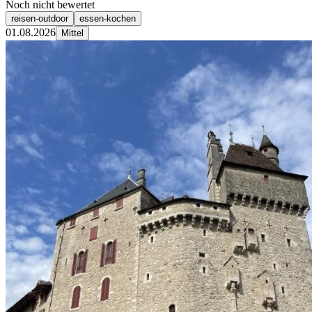
Noch nicht bewertet
reisen-outdoor
essen-kochen
01.08.2026
Mittel