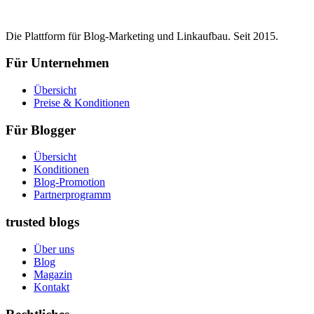
Die Plattform für Blog-Marketing und Linkaufbau. Seit 2015.
Für Unternehmen
Übersicht
Preise & Konditionen
Für Blogger
Übersicht
Konditionen
Blog-Promotion
Partnerprogramm
trusted blogs
Über uns
Blog
Magazin
Kontakt