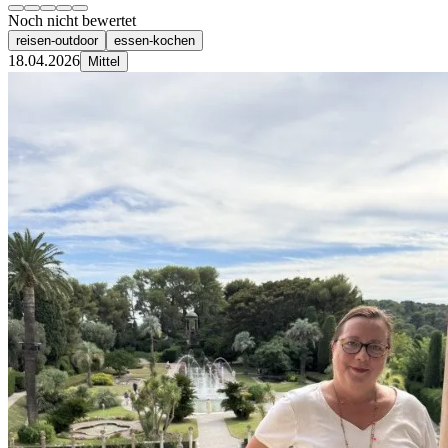
Noch nicht bewertet
reisen-outdoor
essen-kochen
18.04.2026
Mittel