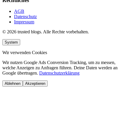
Rechtliches
AGB
Datenschutz
Impressum
© 2026 trusted blogs. Alle Rechte vorbehalten.
System
Wir verwenden Cookies
Wir nutzen Google Ads Conversion Tracking, um zu messen,
welche Anzeigen zu Anfragen führen. Deine Daten werden an
Google übertragen.
Datenschutzerklärung
Ablehnen
Akzeptieren