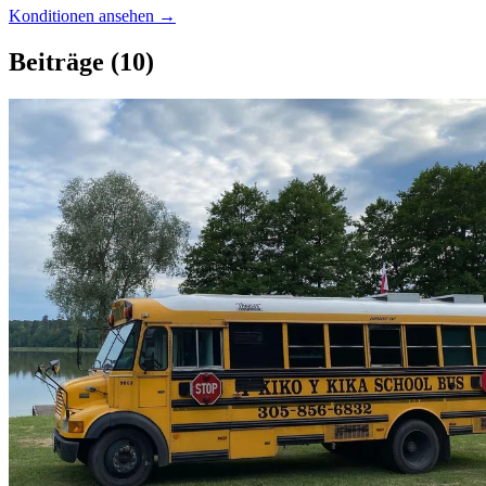
Konditionen ansehen →
Beiträge
(10)