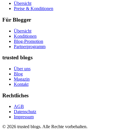
Übersicht
Preise & Konditionen
Für Blogger
Übersicht
Konditionen
Blog-Promotion
Partnerprogramm
trusted blogs
Über uns
Blog
Magazin
Kontakt
Rechtliches
AGB
Datenschutz
Impressum
© 2026 trusted blogs. Alle Rechte vorbehalten.