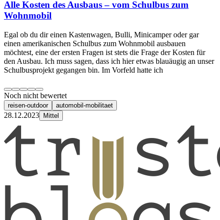
Alle Kosten des Ausbaus – vom Schulbus zum
Wohnmobil
Egal ob du dir einen Kastenwagen, Bulli, Minicamper oder gar
einen amerikanischen Schulbus zum Wohnmobil ausbauen
möchtest, eine der ersten Fragen ist stets die Frage der Kosten für
den Ausbau. Ich muss sagen, dass ich hier etwas blauäugig an unser
Schulbusprojekt gegangen bin. Im Vorfeld hatte ich
Noch nicht bewertet
reisen-outdoor
automobil-mobilitaet
28.12.2023
Mittel