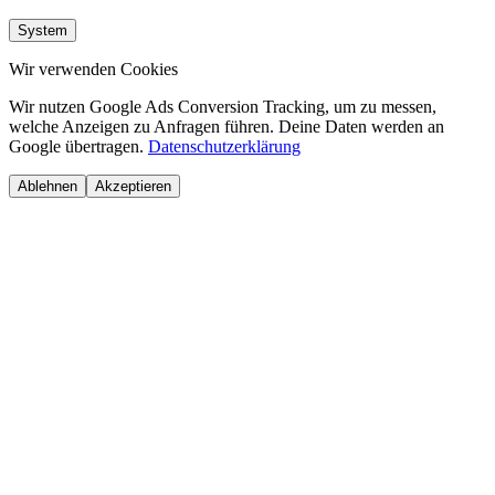
System
Wir verwenden Cookies
Wir nutzen Google Ads Conversion Tracking, um zu messen,
welche Anzeigen zu Anfragen führen. Deine Daten werden an
Google übertragen.
Datenschutzerklärung
Ablehnen
Akzeptieren