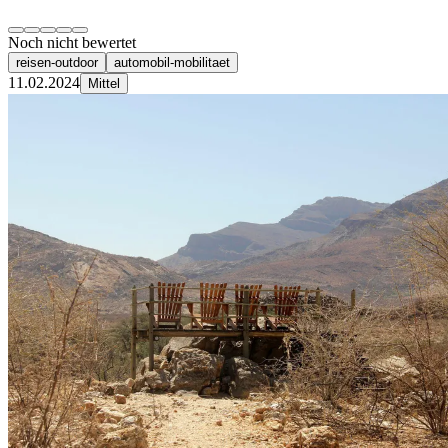
Noch nicht bewertet
reisen-outdoor
automobil-mobilitaet
11.02.2024
Mittel