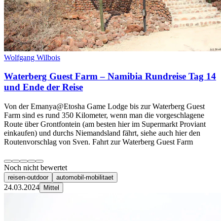
Wolfgang Wilbois
Waterberg Guest Farm – Namibia Rundreise Tag 14
und Ende der Reise
Von der Emanya@Etosha Game Lodge bis zur Waterberg Guest
Farm sind es rund 350 Kilometer, wenn man die vorgeschlagene
Route über Grontfontein (am besten hier im Supermarkt Proviant
einkaufen) und durchs Niemandsland fährt, siehe auch hier den
Routenvorschlag von Sven. Fahrt zur Waterberg Guest Farm
Noch nicht bewertet
reisen-outdoor
automobil-mobilitaet
24.03.2024
Mittel