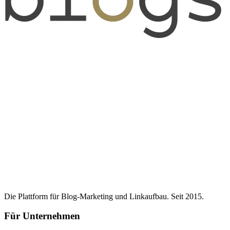
Die Plattform für Blog-Marketing und Linkaufbau. Seit 2015.
Für Unternehmen