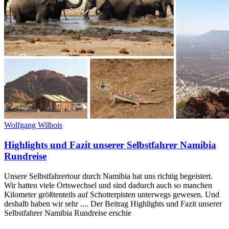
Wolfgang Wilbois
Highlights und Fazit unserer Selbstfahrer Namibia
Rundreise
Unsere Selbstfahrertour durch Namibia hat uns richtig begeistert.
Wir hatten viele Ortswechsel und sind dadurch auch so manchen
Kilometer größtenteils auf Schotterpisten unterwegs gewesen. Und
deshalb haben wir sehr .... Der Beitrag Highlights und Fazit unserer
Selbstfahrer Namibia Rundreise erschie