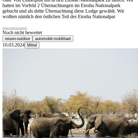
hatten im Vorfeld 2 Übernachtungen im Etosha Nationalpark
gebucht und als dritte Übernachtung diese Lodge gewählt. Wir
wollten nämlich den östlichen Teil des Etosha Nationalpar
Noch nicht bewertet
reisen-outdoor
automobil-mobilitaet
10.03.2024
Mittel