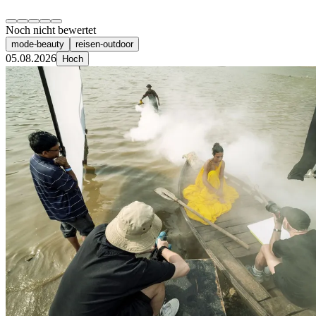
Noch nicht bewertet
mode-beauty
reisen-outdoor
05.08.2026
Hoch