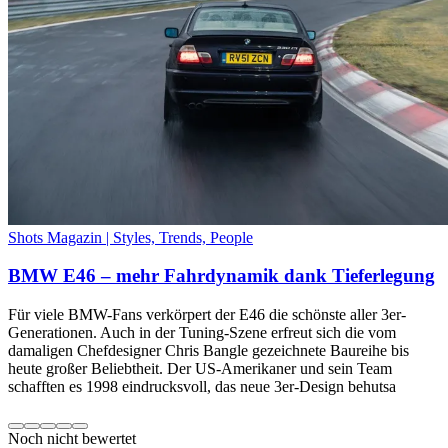
Shots Magazin | Styles, Trends, People
BMW E46 – mehr Fahrdynamik dank Tieferlegung
Für viele BMW-Fans verkörpert der E46 die schönste aller 3er-
Generationen. Auch in der Tuning-Szene erfreut sich die vom
damaligen Chefdesigner Chris Bangle gezeichnete Baureihe bis
heute großer Beliebtheit. Der US-Amerikaner und sein Team
schafften es 1998 eindrucksvoll, das neue 3er-Design behutsa
Noch nicht bewertet