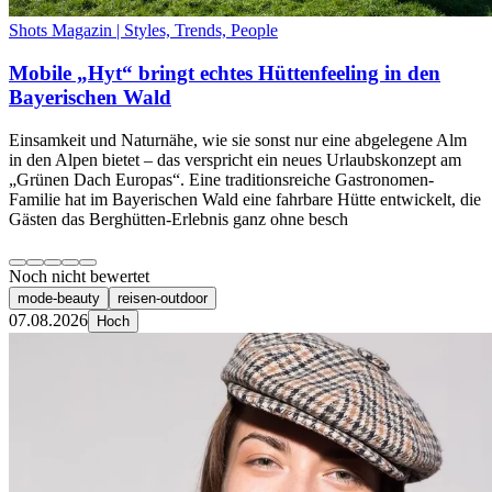
Shots Magazin | Styles, Trends, People
Mobile „Hyt“ bringt echtes Hüttenfeeling in den
Bayerischen Wald
Einsamkeit und Naturnähe, wie sie sonst nur eine abgelegene Alm
in den Alpen bietet – das verspricht ein neues Urlaubskonzept am
„Grünen Dach Europas“. Eine traditionsreiche Gastronomen-
Familie hat im Bayerischen Wald eine fahrbare Hütte entwickelt, die
Gästen das Berghütten-Erlebnis ganz ohne besch
Noch nicht bewertet
mode-beauty
reisen-outdoor
07.08.2026
Hoch