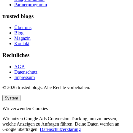
Partnerprogramm
trusted blogs
Über uns
Blog
Magazin
Kontakt
Rechtliches
AGB
Datenschutz
Impressum
© 2026 trusted blogs. Alle Rechte vorbehalten.
System
Wir verwenden Cookies
Wir nutzen Google Ads Conversion Tracking, um zu messen,
welche Anzeigen zu Anfragen führen. Deine Daten werden an
Google übertragen.
Datenschutzerklärung