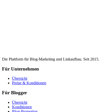
Die Plattform für Blog-Marketing und Linkaufbau. Seit 2015.
Für Unternehmen
Übersicht
Preise & Konditionen
Für Blogger
Übersicht
Konditionen
Blog-Promotion