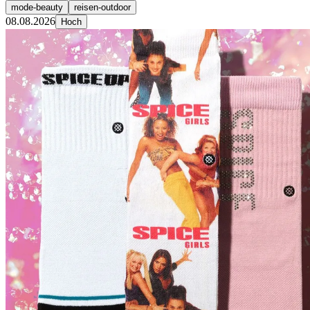
mode-beauty
reisen-outdoor
08.08.2026
Hoch