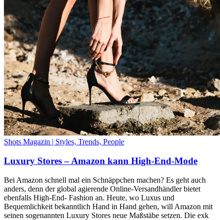
Shots Magazin | Styles, Trends, People
Luxury Stores – Amazon kann High-End-Mode
Bei Amazon schnell mal ein Schnäppchen machen? Es geht auch
anders, denn der global agierende Online-Versandhändler bietet
ebenfalls High-End- Fashion an. Heute, wo Luxus und
Bequemlichkeit bekanntlich Hand in Hand gehen, will Amazon mit
seinen sogenannten Luxury Stores neue Maßstäbe setzen. Die exk