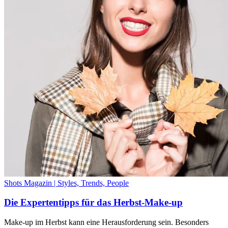
Shots Magazin | Styles, Trends, People
Die Expertentipps für das Herbst-Make-up
Make-up im Herbst kann eine Herausforderung sein. Besonders