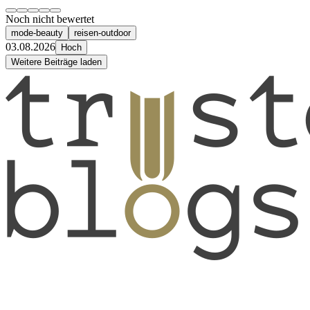
Noch nicht bewertet
mode-beauty
reisen-outdoor
03.08.2026
Hoch
Weitere Beiträge laden