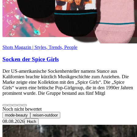
Shots Magazin | Styles, Trends, People
Socken der Spice Girls
Der US-amerikanische Sockenhersteller namens Stance aus
Kalifornien brachte kürzlich Musikgeschichte zum Anziehen. Die
Marke zeigte eine Kollektion mit den „Spice Girls“. Die „Spice
Girls“ waren eine britische Pop-Girlgroup, die in den 1990er Jahren
prominent wurde. Die Gruppe bestand aus fünf Mitgl
Noch nicht bewertet
mode-beauty
reisen-outdoor
08.08.2026
Hoch