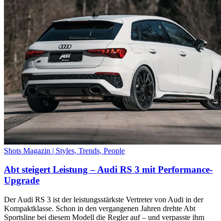
Shots Magazin | Styles, Trends, People
Abt steigert Leistung – Audi RS 3 mit Performance-
Upgrade
Der Audi RS 3 ist der leistungsstärkste Vertreter von Audi in der
Kompaktklasse. Schon in den vergangenen Jahren drehte Abt
Sportsline bei diesem Modell die Regler auf – und verpasste ihm