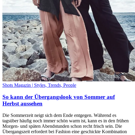
Shots Magazin | Styles, Trends, People
So kann der Übergangslook von Sommer auf
Herbst aussehen
Die Sommerzeit neigt sich dem Ende entgegen. Während es
tagsüber häufig noch immer schön warm ist, kann es in den frühen
Morgen- und späten Abendstunden schon recht frisch sein. Die
Übergangszeit erfordert bei Fashion eine geschickte Kombination