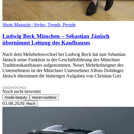
Shots Magazin | Styles, Trends, People
Ludwig Beck München – Sebastian Jänisch
übernimmt Leitung des Kaufhauses
Nach dem Mehrheitswechsel bei Ludwig Beck hat nun Sebastian
Jänisch seine Funktion in der Geschäftsführung des Münchner
Traditionskaufhauses aufgenommen. Neuer Mehrheitseigner des
Unternehmens ist der Münchner Unternehmer Alfons Doblinger.
Jänisch übernimmt die bisherigen Aufgaben von Christian Grei
Noch nicht bewertet
mode-beauty
reisen-outdoor
03.08.2026
Hoch