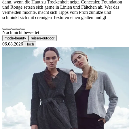
dann, wenn die Haut zu Trockenheit neigt. Concealer, Foundation
und Rouge setzen sich gerne in Linien und Fältchen ab. Wer das
vermeiden möchte, macht sich Tipps vom Profi zunutze und
schminkt sich mit cremigen Texturen einen glatten und gl
Noch nicht bewertet
mode-beauty
reisen-outdoor
06.08.2026
Hoch