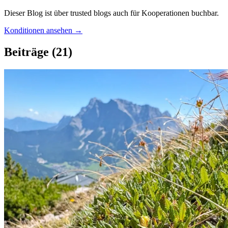
Dieser Blog ist über trusted blogs auch für Kooperationen buchbar.
Konditionen ansehen →
Beiträge
(21)