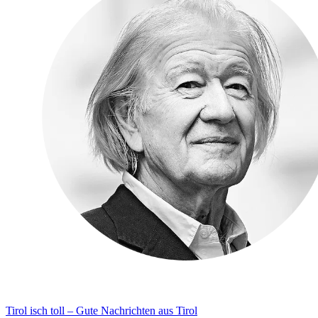
Tirol isch toll – Gute Nachrichten aus Tirol