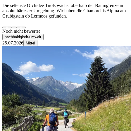
Die seltenste Orchidee Tirols wächst oberhalb der Baumgrenze in
absolut härtester Umgebung. Wir haben die Chamorchis Alpina am
Grubigstein ob Lermoos gefunden.
Noch nicht bewertet
nachhaltigkeit-umwelt
25.07.2026
Mittel