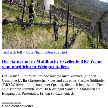
Tirol isch toll – Gute Nachrichten aus Tirol
Der Santerhof in Mühlbach: Exzellente BIO-Weine
vom nördlichsten Weingut Italiens
Ein Besuch Südtiroler Freunde brachte mich kürzlich ‚auf den
Geschmack‘. Ihr Gastgeschenk bestand aus einer Flasche Südtiroler
‚BIO-Weißwein‘ in genau jener Qualität, die mich begeisterte. Der
edle Tropfen stammte vom BIO-Weingut Santer in Mühlbach am
Eingang des Pustertales. Er war so exzellent, da
Noch nicht bewertet