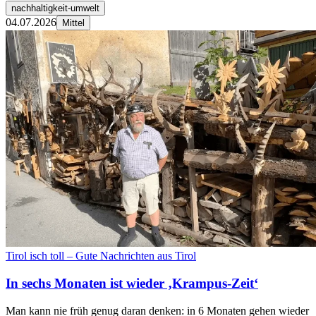
nachhaltigkeit-umwelt
04.07.2026
Mittel
Tirol isch toll – Gute Nachrichten aus Tirol
In sechs Monaten ist wieder ‚Krampus-Zeit‘
Man kann nie früh genug daran denken: in 6 Monaten gehen wieder