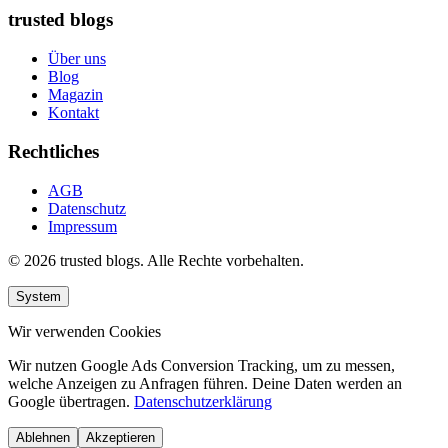
trusted blogs
Über uns
Blog
Magazin
Kontakt
Rechtliches
AGB
Datenschutz
Impressum
© 2026 trusted blogs. Alle Rechte vorbehalten.
System
Wir verwenden Cookies
Wir nutzen Google Ads Conversion Tracking, um zu messen,
welche Anzeigen zu Anfragen führen. Deine Daten werden an
Google übertragen.
Datenschutzerklärung
Ablehnen
Akzeptieren