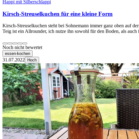
Happi mit Silberschlappi
Kirsch-Streuselkuchen für eine kleine Form
Kirsch-Streuselkuchen steht bei Sohnemann immer ganz oben auf der
Teig ist ein Allrounder, ich nutze ihn sowohl für den Boden, als auch 
Noch nicht bewertet
essen-kochen
31.07.2022
Hoch