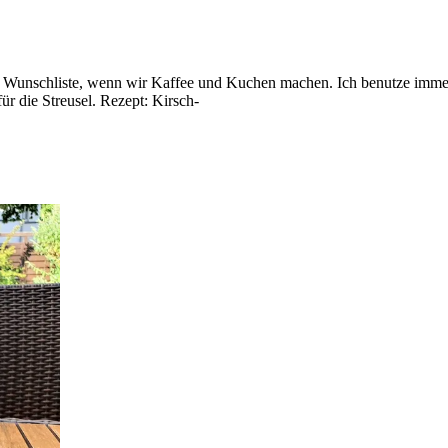
 Wunschliste, wenn wir Kaffee und Kuchen machen. Ich benutze immer 
für die Streusel. Rezept: Kirsch-