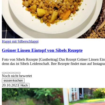
Happi mit Silberschlappi
Grüner Linsen Eintopf von Sibels Rezepte
Foto von Sibels Rezepte [Gastbeitrag] Das Rezept Grüner Linsen Einto
denn das ist Sibels Leidenschaft. Ihre Rezepte findet man auf Insta
Noch nicht bewertet
essen-kochen
20.10.2023
Hoch