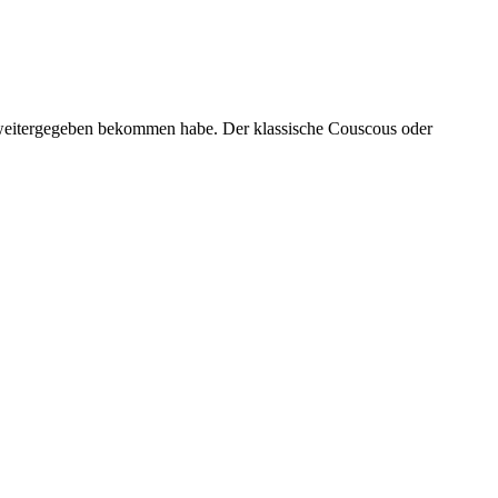
a weitergegeben bekommen habe. Der klassische Couscous oder