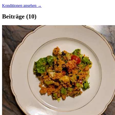
Konditionen ansehen →
Beiträge
(10)