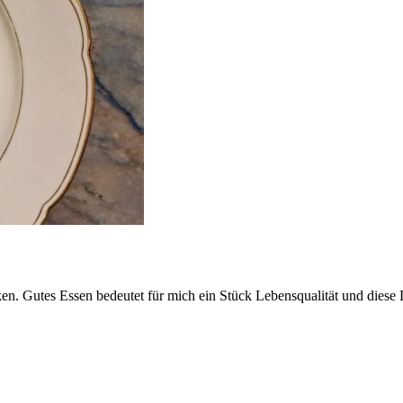
. Gutes Essen bedeutet für mich ein Stück Lebensqualität und diese L