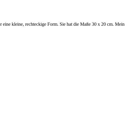
eine kleine, rechteckige Form. Sie hat die Maße 30 x 20 cm. Mein