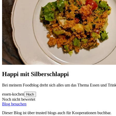
Happi mit Silberschlappi
Bei meinem Foodblog dreht sich alles um das Thema Essen und Trinken
essen-kochen
Hoch
Noch nicht bewertet
Blog besuchen
Dieser Blog ist über trusted blogs auch für Kooperationen buchbar.