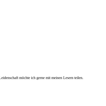
eidenschaft möchte ich gerne mit meinen Lesern teilen.