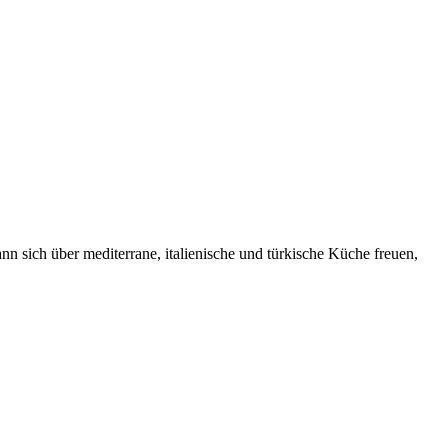
n sich über mediterrane, italienische und türkische Küche freuen,