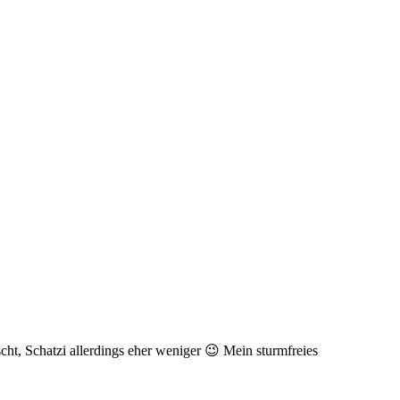
scht, Schatzi allerdings eher weniger 😉 Mein sturmfreies