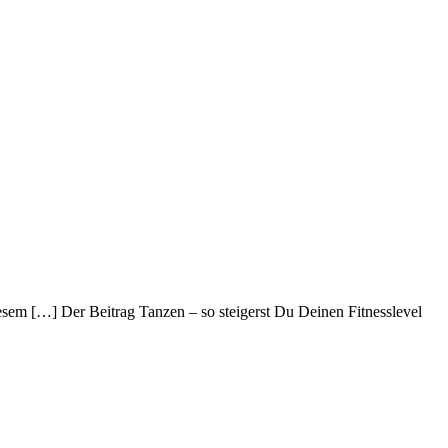
iesem […] Der Beitrag Tanzen – so steigerst Du Deinen Fitnesslevel