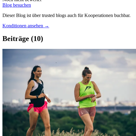
Blog besuchen
Dieser Blog ist über trusted blogs auch für Kooperationen buchbar.
Konditionen ansehen →
Beiträge
(10)