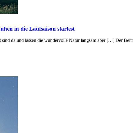
uhen in die Laufsaison startest
gs sind da und lassen die wundervolle Natur langsam aber […] Der Beitr