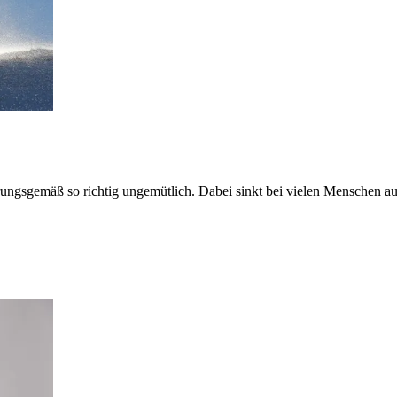
ungsgemäß so richtig ungemütlich. Dabei sinkt bei vielen Menschen au