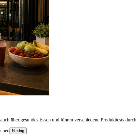
auch über gesundes Essen und führen verschiedene Produkttests durch
ochen
Niedrig