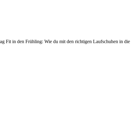
ag Fit in den Frühling: Wie du mit den richtigen Laufschuhen in die