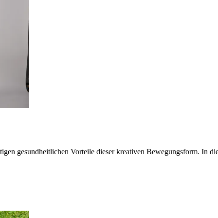
ltigen gesundheitlichen Vorteile dieser kreativen Bewegungsform. In d