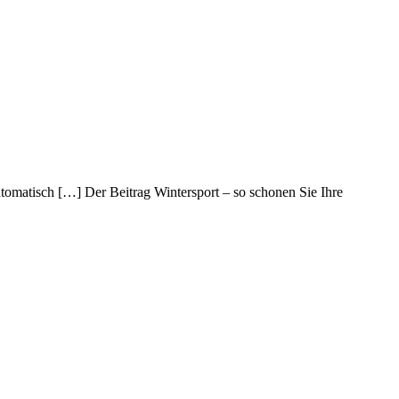
tomatisch […] Der Beitrag Wintersport – so schonen Sie Ihre