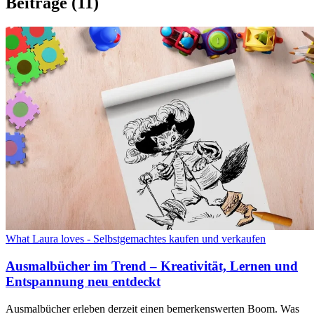
Beiträge
(11)
What Laura loves - Selbstgemachtes kaufen und verkaufen
Ausmalbücher im Trend – Kreativität, Lernen und
Entspannung neu entdeckt
Ausmalbücher erleben derzeit einen bemerkenswerten Boom. Was