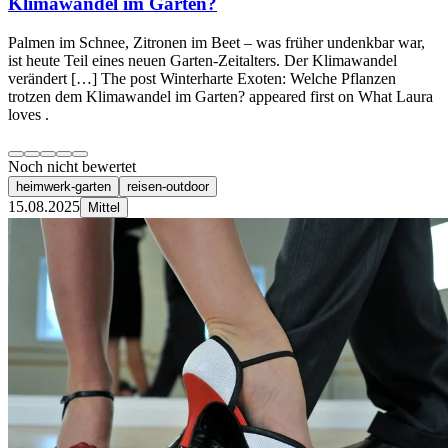
Klimawandel im Garten?
Palmen im Schnee, Zitronen im Beet – was früher undenkbar war,
ist heute Teil eines neuen Garten-Zeitalters. Der Klimawandel
verändert […] The post Winterharte Exoten: Welche Pflanzen
trotzen dem Klimawandel im Garten? appeared first on What Laura
loves .
Noch nicht bewertet
heimwerk-garten
reisen-outdoor
15.08.2025
Mittel