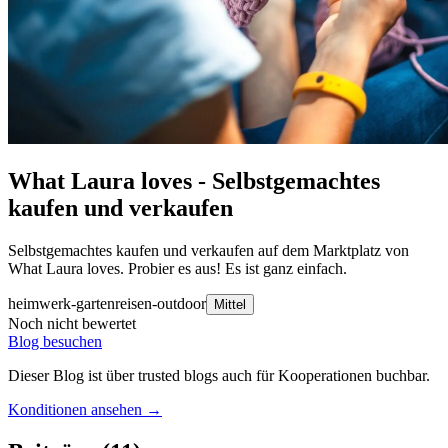
What Laura loves - Selbstgemachtes
kaufen und verkaufen
Selbstgemachtes kaufen und verkaufen auf dem Marktplatz von
What Laura loves. Probier es aus! Es ist ganz einfach.
heimwerk-garten
reisen-outdoor
Mittel
Noch nicht bewertet
Blog besuchen
Dieser Blog ist über trusted blogs auch für Kooperationen buchbar.
Konditionen ansehen →