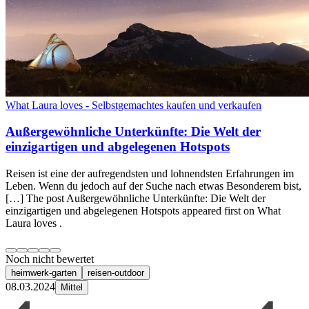
What Laura loves - Selbstgemachtes kaufen und verkaufen
Außergewöhnliche Unterkünfte: Die Welt der
einzigartigen und abgelegenen Hotspots
Reisen ist eine der aufregendsten und lohnendsten Erfahrungen im
Leben. Wenn du jedoch auf der Suche nach etwas Besonderem bist,
[…] The post Außergewöhnliche Unterkünfte: Die Welt der
einzigartigen und abgelegenen Hotspots appeared first on What
Laura loves .
Noch nicht bewertet
heimwerk-garten
reisen-outdoor
08.03.2024
Mittel