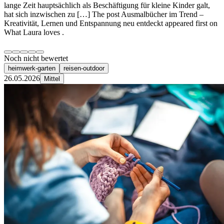
lange Zeit hauptsächlich als Beschäftigung für kleine Kinder galt,
hat sich inzwischen zu […] The post Ausmalbücher im Trend –
Kreativität, Lernen und Entspannung neu entdeckt appeared first on
What Laura loves .
Noch nicht bewertet
heimwerk-garten
reisen-outdoor
26.05.2026
Mittel