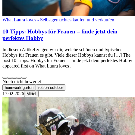
What Laura loves - Selbstgemachtes kaufen und verkaufen
10 Tipps: Hobbys für Frauen – finde jetzt dein
perfektes Hobby
In diesem Artikel zeigen wir dir, welche schönen und typischen
Hobbys für Frauen es gibt. Viele dieser Hobbys kannst du […] The
post 10 Tipps: Hobbys für Frauen – finde jetzt dein perfektes Hobby
appeared first on What Laura loves .
Noch nicht bewertet
heimwerk-garten
reisen-outdoor
17.02.2026
Mittel