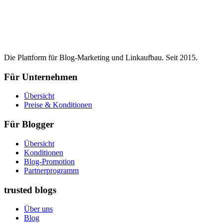
Die Plattform für Blog-Marketing und Linkaufbau. Seit 2015.
Für Unternehmen
Übersicht
Preise & Konditionen
Für Blogger
Übersicht
Konditionen
Blog-Promotion
Partnerprogramm
trusted blogs
Über uns
Blog