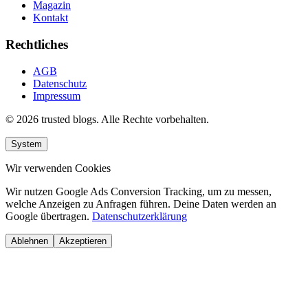
Magazin
Kontakt
Rechtliches
AGB
Datenschutz
Impressum
© 2026 trusted blogs. Alle Rechte vorbehalten.
System
Wir verwenden Cookies
Wir nutzen Google Ads Conversion Tracking, um zu messen,
welche Anzeigen zu Anfragen führen. Deine Daten werden an
Google übertragen.
Datenschutzerklärung
Ablehnen
Akzeptieren