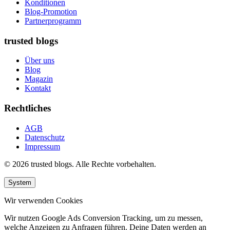
Konditionen
Blog-Promotion
Partnerprogramm
trusted blogs
Über uns
Blog
Magazin
Kontakt
Rechtliches
AGB
Datenschutz
Impressum
© 2026 trusted blogs. Alle Rechte vorbehalten.
System
Wir verwenden Cookies
Wir nutzen Google Ads Conversion Tracking, um zu messen,
welche Anzeigen zu Anfragen führen. Deine Daten werden an