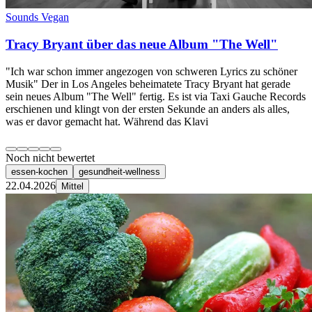
Sounds Vegan
Tracy Bryant über das neue Album "The Well"
"Ich war schon immer angezogen von schweren Lyrics zu schöner
Musik" Der in Los Angeles beheimatete Tracy Bryant hat gerade
sein neues Album "The Well" fertig. Es ist via Taxi Gauche Records
erschienen und klingt von der ersten Sekunde an anders als alles,
was er davor gemacht hat. Während das Klavi
Noch nicht bewertet
essen-kochen
gesundheit-wellness
22.04.2026
Mittel