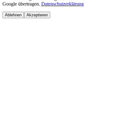
Google übertragen.
Datenschutzerklärung
Ablehnen
Akzeptieren