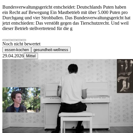
Bundesverwaltungsgericht entscheidet: Deutschlands Puten haben
ein Recht auf Bewegung Ein Mastbetrieb mit über 5.000 Puten pro
Durchgang und vier Strohballen. Das Bundesverwaltungsgericht hat
jetzt entschieden: Das verstößt gegen das Tierschutzrecht. Und weil
dieser Betrieb stellvertretend für die g
Noch nicht bewertet
essen-kochen
gesundheit-wellness
29.04.2026
Mittel