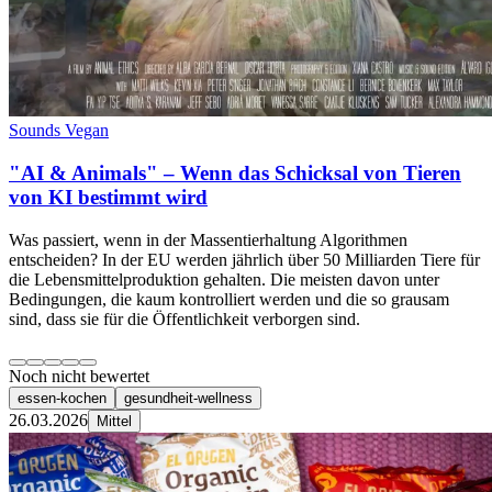
Sounds Vegan
"AI & Animals" – Wenn das Schicksal von Tieren
von KI bestimmt wird
Was passiert, wenn in der Massentierhaltung Algorithmen
entscheiden? In der EU werden jährlich über 50 Milliarden Tiere für
die Lebensmittelproduktion gehalten. Die meisten davon unter
Bedingungen, die kaum kontrolliert werden und die so grausam
sind, dass sie für die Öffentlichkeit verborgen sind.
Noch nicht bewertet
essen-kochen
gesundheit-wellness
26.03.2026
Mittel