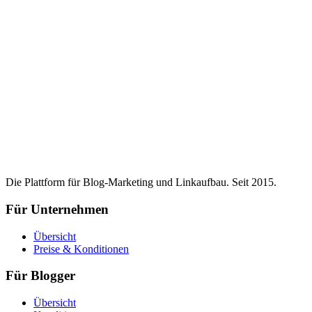
Die Plattform für Blog-Marketing und Linkaufbau. Seit 2015.
Für Unternehmen
Übersicht
Preise & Konditionen
Für Blogger
Übersicht