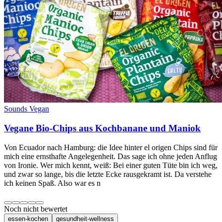
Sounds Vegan
Vegane Bio-Chips aus Kochbanane und Maniok
Von Ecuador nach Hamburg: die Idee hinter el origen Chips sind für
mich eine ernsthafte Angelegenheit. Das sage ich ohne jeden Anflug
von Ironie. Wer mich kennt, weiß: Bei einer guten Tüte bin ich weg,
und zwar so lange, bis die letzte Ecke rausgekramt ist. Da verstehe
ich keinen Spaß. Also war es n
Noch nicht bewertet
essen-kochen
gesundheit-wellness