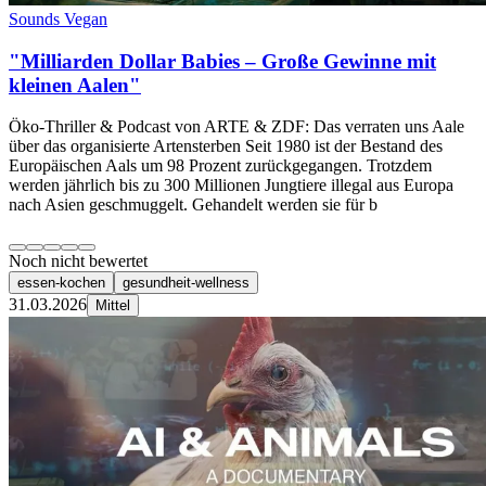
Sounds Vegan
"Milliarden Dollar Babies – Große Gewinne mit
kleinen Aalen"
Öko-Thriller & Podcast von ARTE & ZDF: Das verraten uns Aale
über das organisierte Artensterben Seit 1980 ist der Bestand des
Europäischen Aals um 98 Prozent zurückgegangen. Trotzdem
werden jährlich bis zu 300 Millionen Jungtiere illegal aus Europa
nach Asien geschmuggelt. Gehandelt werden sie für b
Noch nicht bewertet
essen-kochen
gesundheit-wellness
31.03.2026
Mittel