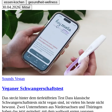
essen-kochen
gesundheit-wellness
30.04.2026
Mittel
Sounds Vegan
Veganer Schwangerschaftstest
Das steckt hinter dem tierleidfreien Test Dass klassische
Schwangerschaftstests nicht vegan sind, ist vielen bis heute nicht
bewusst. Zwei Unternehmen aus Niedersachsen und Thüringen
haben das jetzt geändert: mit dem weltweit ersten veganen