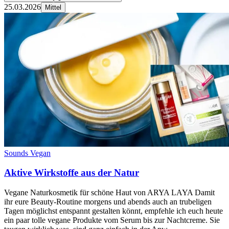
25.03.2026
Mittel
Sounds Vegan
Aktive Wirkstoffe aus der Natur
Vegane Naturkosmetik für schöne Haut von ARYA LAYA Damit
ihr eure Beauty-Routine morgens und abends auch an trubeligen
Tagen möglichst entspannt gestalten könnt, empfehle ich euch heute
ein paar tolle vegane Produkte vom Serum bis zur Nachtcreme. Sie