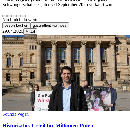
Schwangerschaftstest, der seit September 2025 verkauft wird
Noch nicht bewertet
essen-kochen
gesundheit-wellness
29.04.2026
Mittel
Sounds Vegan
Historisches Urteil für Millionen Puten