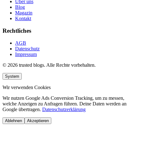
Über uns
Blog
Magazin
Kontakt
Rechtliches
AGB
Datenschutz
Impressum
© 2026 trusted blogs. Alle Rechte vorbehalten.
System
Wir verwenden Cookies
Wir nutzen Google Ads Conversion Tracking, um zu messen,
welche Anzeigen zu Anfragen führen. Deine Daten werden an
Google übertragen.
Datenschutzerklärung
Ablehnen
Akzeptieren