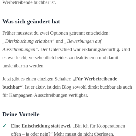
Werbetreibende buchbar ist.
Was sich geändert hat
Früher musstest du zwei Optionen getrennt entscheiden:
„Direktbuchung erlauben“
und
„Bewerbungen auf
Ausschreibungen“
. Der Unterschied war erklärungsbedürftig. Und
es war leicht, versehentlich beides zu deaktivieren und damit
unsichtbar zu werden.
Jetzt gibt es einen einzigen Schalter:
„Für Werbetreibende
buchbar“
. Ist er aktiv, ist dein Blog sowohl direkt buchbar als auch
für Kampagnen-Ausschreibungen verfügbar.
Deine Vorteile
✓
Eine Entscheidung statt zwei.
„Bin ich für Kooperationen
offen – ja oder nein?“ Mehr musst du nicht überlegen.