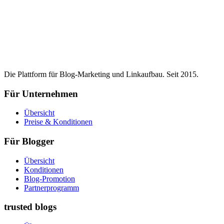
Die Plattform für Blog-Marketing und Linkaufbau. Seit 2015.
Für Unternehmen
Übersicht
Preise & Konditionen
Für Blogger
Übersicht
Konditionen
Blog-Promotion
Partnerprogramm
trusted blogs