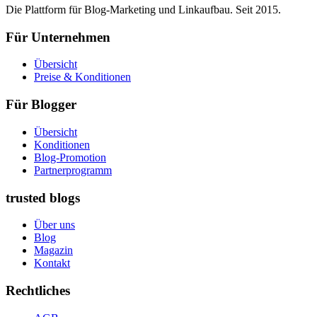
Die Plattform für Blog-Marketing und Linkaufbau. Seit 2015.
Für Unternehmen
Übersicht
Preise & Konditionen
Für Blogger
Übersicht
Konditionen
Blog-Promotion
Partnerprogramm
trusted blogs
Über uns
Blog
Magazin
Kontakt
Rechtliches