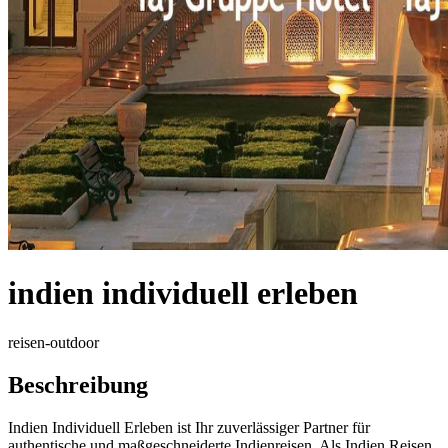
indien individuell erleben
reisen-outdoor
Beschreibung
Indien Individuell Erleben ist Ihr zuverlässiger Partner für
authentische und maßgeschneiderte Indienreisen. Als Indien Reisen