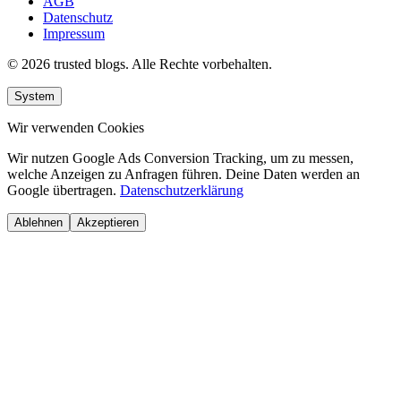
AGB
Datenschutz
Impressum
© 2026 trusted blogs. Alle Rechte vorbehalten.
System
Wir verwenden Cookies
Wir nutzen Google Ads Conversion Tracking, um zu messen,
welche Anzeigen zu Anfragen führen. Deine Daten werden an
Google übertragen.
Datenschutzerklärung
Ablehnen
Akzeptieren