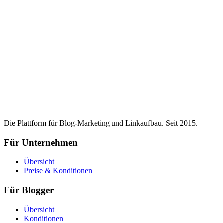
Die Plattform für Blog-Marketing und Linkaufbau. Seit 2015.
Für Unternehmen
Übersicht
Preise & Konditionen
Für Blogger
Übersicht
Konditionen