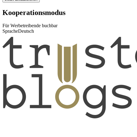
Kooperationsmodus
Für Werbetreibende buchbar
Sprache
Deutsch