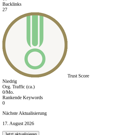
Backlinks
27
Trust Score
Niedrig
Org. Traffic (ca.)
0/Mo.
Rankende Keywords
0
Nächste Aktualisierung
17. August 2026
Jetzt aktualisieren