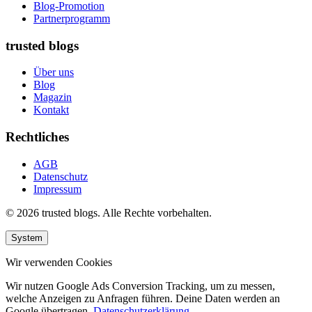
Blog-Promotion
Partnerprogramm
trusted blogs
Über uns
Blog
Magazin
Kontakt
Rechtliches
AGB
Datenschutz
Impressum
© 2026 trusted blogs. Alle Rechte vorbehalten.
System
Wir verwenden Cookies
Wir nutzen Google Ads Conversion Tracking, um zu messen,
welche Anzeigen zu Anfragen führen. Deine Daten werden an
Google übertragen.
Datenschutzerklärung