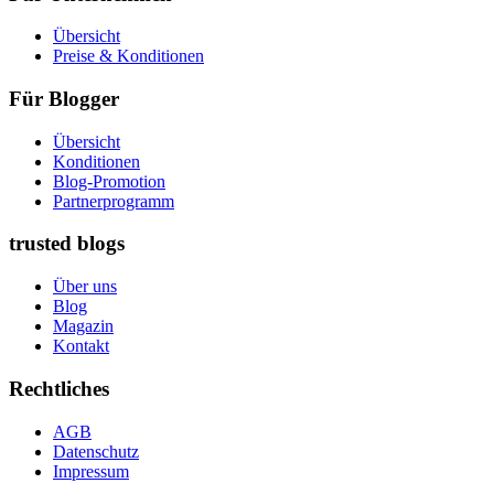
Übersicht
Preise & Konditionen
Für Blogger
Übersicht
Konditionen
Blog-Promotion
Partnerprogramm
trusted blogs
Über uns
Blog
Magazin
Kontakt
Rechtliches
AGB
Datenschutz
Impressum