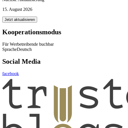
15. August 2026
Jetzt aktualisieren
Kooperationsmodus
Für Werbetreibende buchbar
Sprache
Deutsch
Social Media
facebook