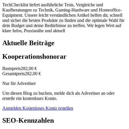
TechChecklist liefert ausführliche Tests, Vergleiche und
Kaufberatungen zu Technik, Gaming-Hardware und Homeoffice-
Equipment. Unsere leicht verständlichen Artikel helfen dir, schnell
und sicher die besten Produkte zu finden und die optimale Wahl für
dein Budget und deine Bedürfnisse zu treffen. Wir legen Wert auf
klare Infos, Praxisnähe und aktuell
Aktuelle Beiträge
Kooperationshonorar
Basispreis
282,00 €
Gesamtpreis
282,00 €
Nur für Advertiser
Um diesen Blog zu buchen, melde dich als Advertiser an oder
erstelle ein kostenloses Konto.
Anmelden
Kostenloses Konto erstellen
SEO-Kennzahlen