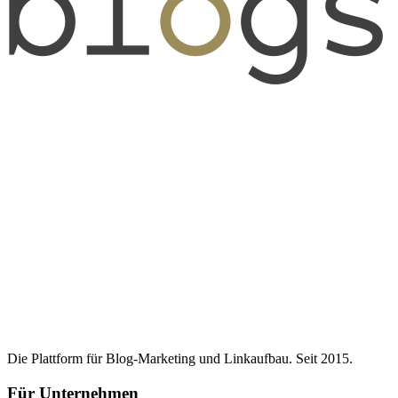
Die Plattform für Blog-Marketing und Linkaufbau. Seit 2015.
Für Unternehmen