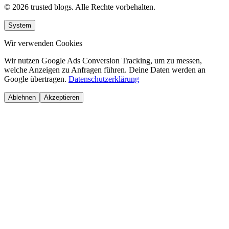
© 2026 trusted blogs. Alle Rechte vorbehalten.
System
Wir verwenden Cookies
Wir nutzen Google Ads Conversion Tracking, um zu messen,
welche Anzeigen zu Anfragen führen. Deine Daten werden an
Google übertragen.
Datenschutzerklärung
Ablehnen
Akzeptieren