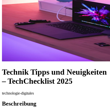
Technik Tipps und Neuigkeiten
– TechChecklist 2025
technologie-digitales
Beschreibung