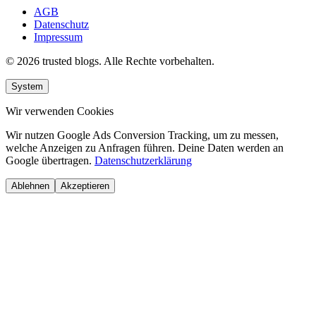
AGB
Datenschutz
Impressum
© 2026 trusted blogs. Alle Rechte vorbehalten.
System
Wir verwenden Cookies
Wir nutzen Google Ads Conversion Tracking, um zu messen,
welche Anzeigen zu Anfragen führen. Deine Daten werden an
Google übertragen.
Datenschutzerklärung
Ablehnen
Akzeptieren