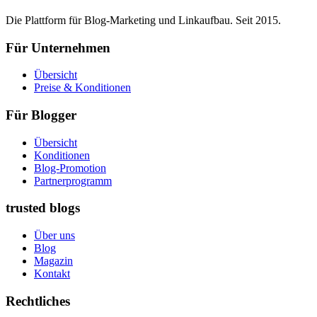
Die Plattform für Blog-Marketing und Linkaufbau. Seit 2015.
Für Unternehmen
Übersicht
Preise & Konditionen
Für Blogger
Übersicht
Konditionen
Blog-Promotion
Partnerprogramm
trusted blogs
Über uns
Blog
Magazin
Kontakt
Rechtliches