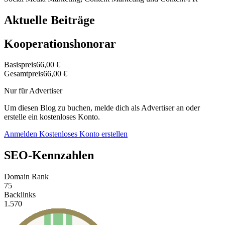
Aktuelle Beiträge
Kooperationshonorar
Basispreis
66,00 €
Gesamtpreis
66,00 €
Nur für Advertiser
Um diesen Blog zu buchen, melde dich als Advertiser an oder
erstelle ein kostenloses Konto.
Anmelden
Kostenloses Konto erstellen
SEO-Kennzahlen
Domain Rank
75
Backlinks
1.570