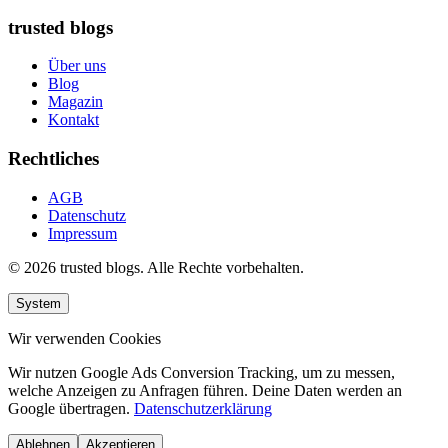
trusted blogs
Über uns
Blog
Magazin
Kontakt
Rechtliches
AGB
Datenschutz
Impressum
© 2026 trusted blogs. Alle Rechte vorbehalten.
System
Wir verwenden Cookies
Wir nutzen Google Ads Conversion Tracking, um zu messen,
welche Anzeigen zu Anfragen führen. Deine Daten werden an
Google übertragen.
Datenschutzerklärung
Ablehnen
Akzeptieren