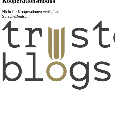
Kooperationsmodus
Nicht für Kooperationen verfügbar
Sprache
Deutsch