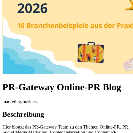
PR-Gateway Online-PR Blog
marketing-business
Beschreibung
Hier bloggt das PR-Gateway Team zu den Themen Online-PR, PR,
Social Media Marketing, Content Marketing und Content-PR