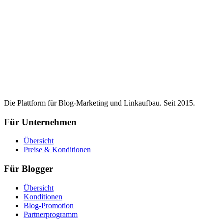
Die Plattform für Blog-Marketing und Linkaufbau. Seit 2015.
Für Unternehmen
Übersicht
Preise & Konditionen
Für Blogger
Übersicht
Konditionen
Blog-Promotion
Partnerprogramm