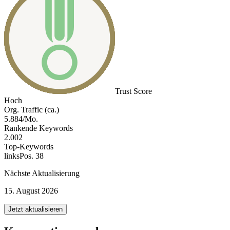
Trust Score
Hoch
Org. Traffic (ca.)
5.884/Mo.
Rankende Keywords
2.002
Top-Keywords
links
Pos. 38
Nächste Aktualisierung
15. August 2026
Jetzt aktualisieren