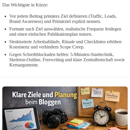
Das Wichtigste in Kürze:
Vor jedem Beitrag primäres Ziel definieren (Traffic, Leads,
Brand Awareness) und Primärziel explizit nennen.
Formate nach Ziel auswählen, realistische Frequenz festlegen
und einen einfachen Publikationsplan nutzen.
Strukturierte Arbeitsabläufe, Rituale und Checklisten erhöhen
Konsistenz und verhindern Scope Creep.
Gegen Schreibblockaden helfen: 5-Minuten-Starttechnik,
Skeleton-Outline, Freewriting und klare Zentralbotschaft sowie
Kernargumente.