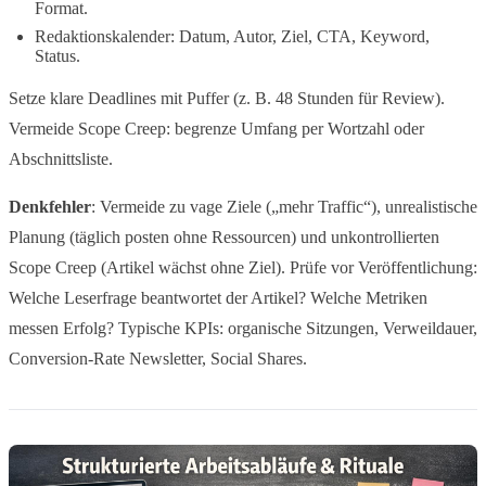
Format.
Redaktionskalender: Datum, Autor, Ziel, CTA, Keyword,
Status.
Setze klare Deadlines mit Puffer (z. B. 48 Stunden für Review).
Vermeide Scope Creep: begrenze Umfang per Wortzahl oder
Abschnittsliste.
Denkfehler
: Vermeide zu vage Ziele („mehr Traffic“), unrealistische
Planung (täglich posten ohne Ressourcen) und unkontrollierten
Scope Creep (Artikel wächst ohne Ziel). Prüfe vor Veröffentlichung:
Welche Leserfrage beantwortet der Artikel? Welche Metriken
messen Erfolg? Typische KPIs: organische Sitzungen, Verweildauer,
Conversion-Rate Newsletter, Social Shares.