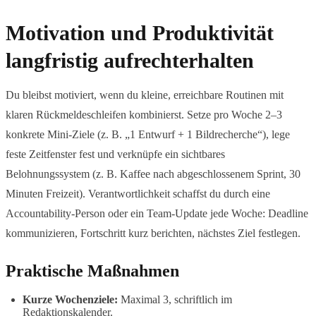
Motivation und Produktivität
langfristig aufrechterhalten
Du bleibst motiviert, wenn du kleine, erreichbare Routinen mit
klaren Rückmeldeschleifen kombinierst. Setze pro Woche 2–3
konkrete Mini-Ziele (z. B. „1 Entwurf + 1 Bildrecherche“), lege
feste Zeitfenster fest und verknüpfe ein sichtbares
Belohnungssystem (z. B. Kaffee nach abgeschlossenem Sprint, 30
Minuten Freizeit). Verantwortlichkeit schaffst du durch eine
Accountability-Person oder ein Team-Update jede Woche: Deadline
kommunizieren, Fortschritt kurz berichten, nächstes Ziel festlegen.
Praktische Maßnahmen
Kurze Wochenziele:
Maximal 3, schriftlich im
Redaktionskalender.