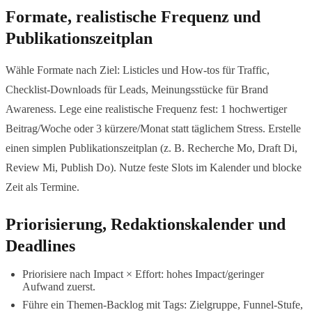
Formate, realistische Frequenz und
Publikationszeitplan
Wähle Formate nach Ziel: Listicles und How-tos für Traffic,
Checklist-Downloads für Leads, Meinungsstücke für Brand
Awareness. Lege eine realistische Frequenz fest: 1 hochwertiger
Beitrag/Woche oder 3 kürzere/Monat statt täglichem Stress. Erstelle
einen simplen Publikationszeitplan (z. B. Recherche Mo, Draft Di,
Review Mi, Publish Do). Nutze feste Slots im Kalender und blocke
Zeit als Termine.
Priorisierung, Redaktionskalender und
Deadlines
Priorisiere nach Impact × Effort: hohes Impact/geringer
Aufwand zuerst.
Führe ein Themen-Backlog mit Tags: Zielgruppe, Funnel-Stufe,