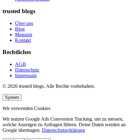
trusted blogs
Über uns
Blog
Magazin
Kontakt
Rechtliches
AGB
Datenschutz
Impressum
© 2026 trusted blogs. Alle Rechte vorbehalten.
System
Wir verwenden Cookies
Wir nutzen Google Ads Conversion Tracking, um zu messen,
welche Anzeigen zu Anfragen führen. Deine Daten werden an
Google übertragen.
Datenschutzerklärung