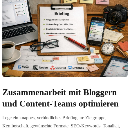
Zusammenarbeit mit Bloggern
und Content-Teams optimieren
Lege ein knappes, verbindliches Briefing an: Zielgruppe,
Kernbotschaft, gewünschte Formate, SEO-Keywords, Tonalität,