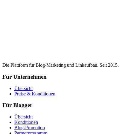
Die Plattform für Blog-Marketing und Linkaufbau. Seit 2015.
Für Unternehmen
Übersicht
Preise & Konditionen
Für Blogger
Übersicht
Konditionen
Blog-Promotion
Partnerprogramm