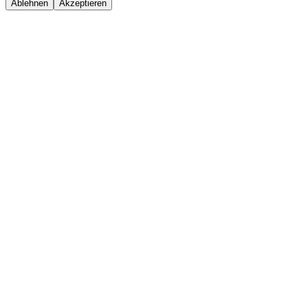
Ablehnen
Akzeptieren