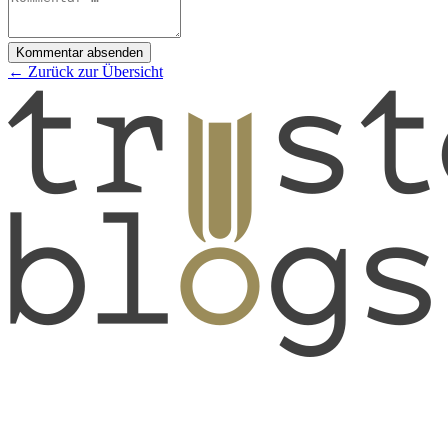
Kommentar absenden
← Zurück zur Übersicht