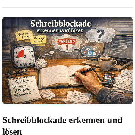
Schreibblockade erkennen und
lösen