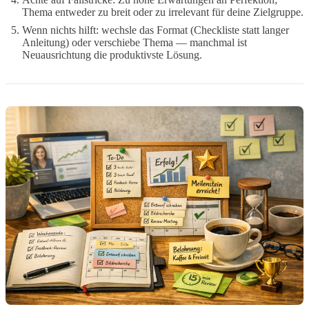
Thema entweder zu breit oder zu irrelevant für deine Zielgruppe.
Wenn nichts hilft: wechsle das Format (Checkliste statt langer
Anleitung) oder verschiebe Thema — manchmal ist
Neuausrichtung die produktivste Lösung.