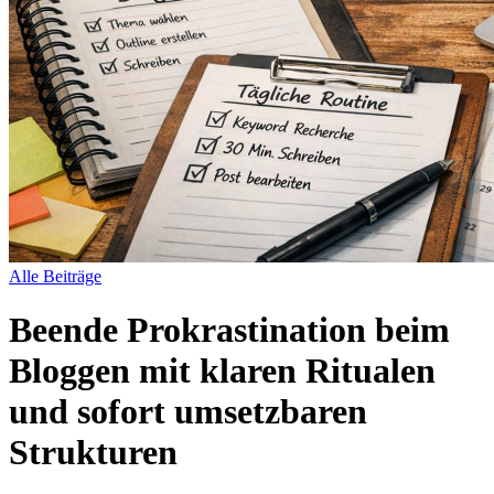
Alle Beiträge
Beende Prokrastination beim
Bloggen mit klaren Ritualen
und sofort umsetzbaren
Strukturen