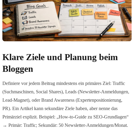
Klare Ziele und Planung beim
Bloggen
Definiere vor jedem Beitrag mindestens ein primäres Ziel: Traffic
(Suchmaschinen, Social Shares), Leads (Newsletter-Anmeldungen,
Lead-Magnet), oder Brand Awareness (Expertenpositionierung,
PR). Ein Artikel kann sekundäre Ziele haben, aber nenne das
Primärziel explizit. Beispiel: „How-to-Guide zu SEO-Grundlagen“
→ Primär: Traffic; Sekundär: 50 Newsletter-Anmeldungen/Monat.