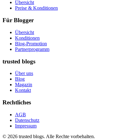
Übersicht
Preise & Konditionen
Für Blogger
Übersicht
Konditionen
Blog-Promotion
Partnerprogramm
trusted blogs
Über uns
Blog
Magazin
Kontakt
Rechtliches
AGB
Datenschutz
Impressum
© 2026 trusted blogs. Alle Rechte vorbehalten.