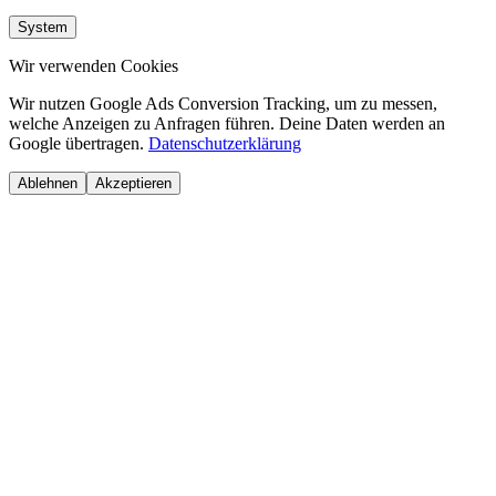
System
Wir verwenden Cookies
Wir nutzen Google Ads Conversion Tracking, um zu messen,
welche Anzeigen zu Anfragen führen. Deine Daten werden an
Google übertragen.
Datenschutzerklärung
Ablehnen
Akzeptieren