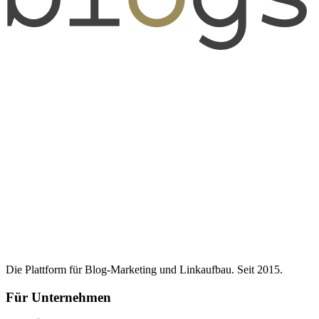
Die Plattform für Blog-Marketing und Linkaufbau. Seit 2015.
Für Unternehmen