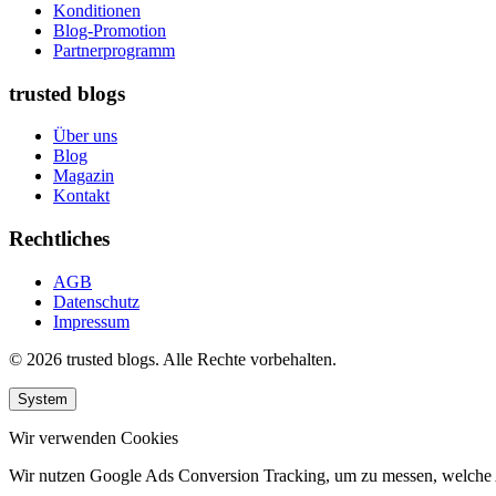
Konditionen
Blog-Promotion
Partnerprogramm
trusted blogs
Über uns
Blog
Magazin
Kontakt
Rechtliches
AGB
Datenschutz
Impressum
© 2026 trusted blogs. Alle Rechte vorbehalten.
System
Wir verwenden Cookies
Wir nutzen Google Ads Conversion Tracking, um zu messen, welche