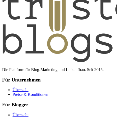
Die Plattform für Blog-Marketing und Linkaufbau. Seit 2015.
Für Unternehmen
Übersicht
Preise & Konditionen
Für Blogger
Übersicht