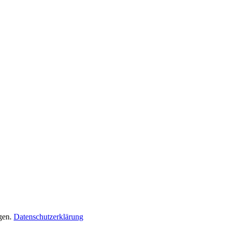
gen.
Datenschutzerklärung