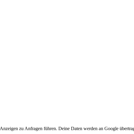
 Anzeigen zu Anfragen führen. Deine Daten werden an Google übertra