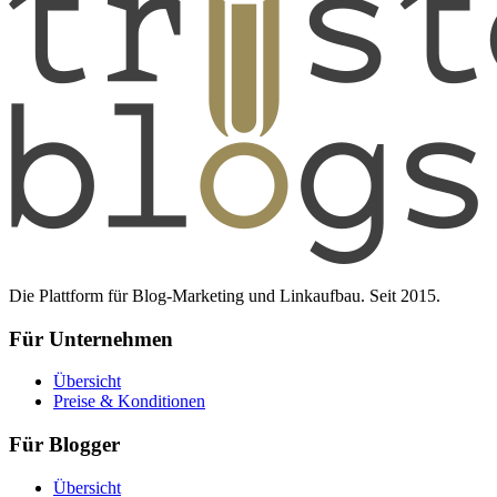
Die Plattform für Blog-Marketing und Linkaufbau. Seit 2015.
Für Unternehmen
Übersicht
Preise & Konditionen
Für Blogger
Übersicht