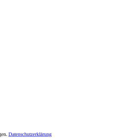
gen.
Datenschutzerklärung