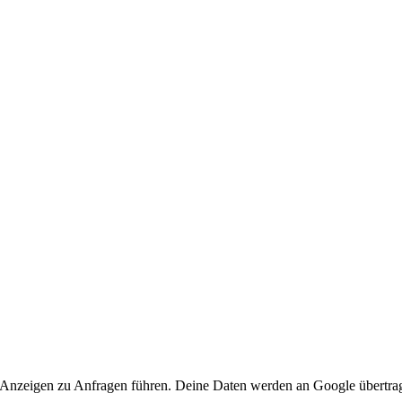
 Anzeigen zu Anfragen führen. Deine Daten werden an Google übertra