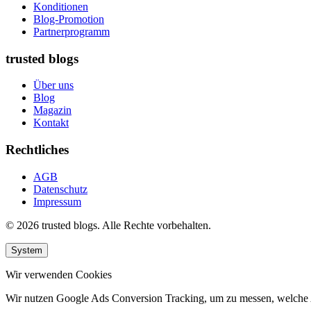
Konditionen
Blog-Promotion
Partnerprogramm
trusted blogs
Über uns
Blog
Magazin
Kontakt
Rechtliches
AGB
Datenschutz
Impressum
© 2026 trusted blogs. Alle Rechte vorbehalten.
System
Wir verwenden Cookies
Wir nutzen Google Ads Conversion Tracking, um zu messen, welche