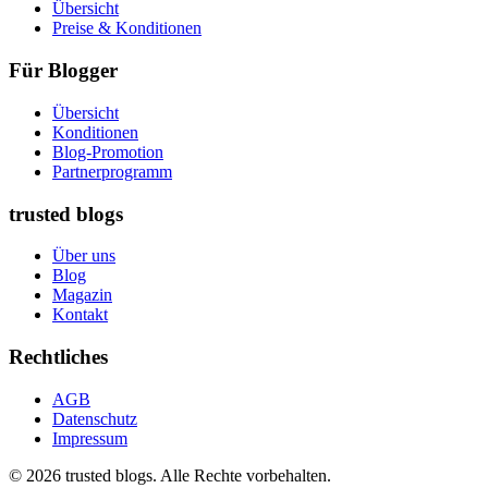
Übersicht
Preise & Konditionen
Für Blogger
Übersicht
Konditionen
Blog-Promotion
Partnerprogramm
trusted blogs
Über uns
Blog
Magazin
Kontakt
Rechtliches
AGB
Datenschutz
Impressum
© 2026 trusted blogs. Alle Rechte vorbehalten.