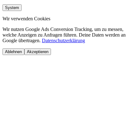
System
Wir verwenden Cookies
Wir nutzen Google Ads Conversion Tracking, um zu messen,
welche Anzeigen zu Anfragen führen. Deine Daten werden an
Google übertragen.
Datenschutzerklärung
Ablehnen
Akzeptieren