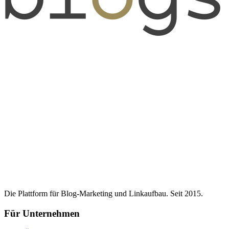
Die Plattform für Blog-Marketing und Linkaufbau. Seit 2015.
Für Unternehmen