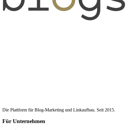
Die Plattform für Blog-Marketing und Linkaufbau. Seit 2015.
Für Unternehmen