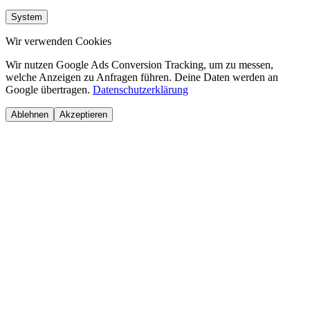
System
Wir verwenden Cookies
Wir nutzen Google Ads Conversion Tracking, um zu messen,
welche Anzeigen zu Anfragen führen. Deine Daten werden an
Google übertragen.
Datenschutzerklärung
Ablehnen
Akzeptieren