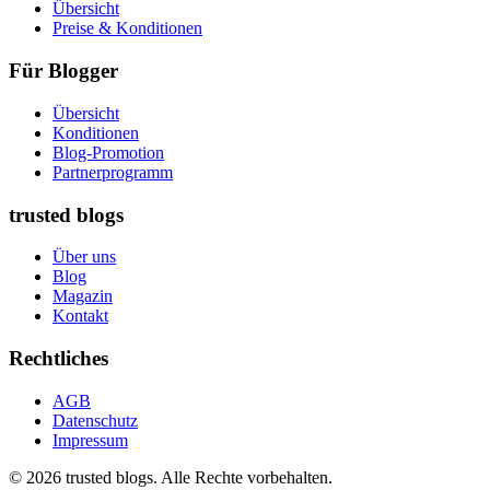
Übersicht
Preise & Konditionen
Für Blogger
Übersicht
Konditionen
Blog-Promotion
Partnerprogramm
trusted blogs
Über uns
Blog
Magazin
Kontakt
Rechtliches
AGB
Datenschutz
Impressum
© 2026 trusted blogs. Alle Rechte vorbehalten.