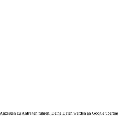
 Anzeigen zu Anfragen führen. Deine Daten werden an Google übertra