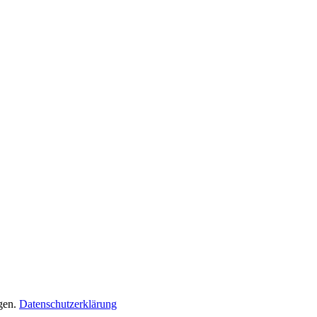
gen.
Datenschutzerklärung