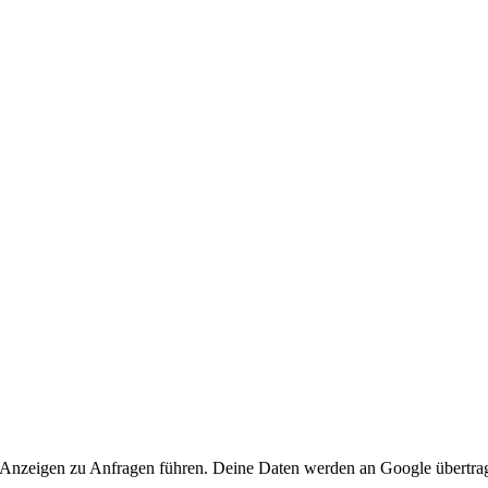
 Anzeigen zu Anfragen führen. Deine Daten werden an Google übertra