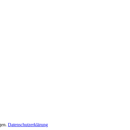
gen.
Datenschutzerklärung