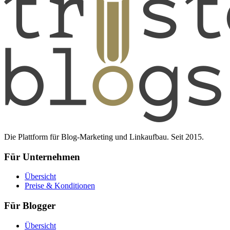
Die Plattform für Blog-Marketing und Linkaufbau. Seit 2015.
Für Unternehmen
Übersicht
Preise & Konditionen
Für Blogger
Übersicht