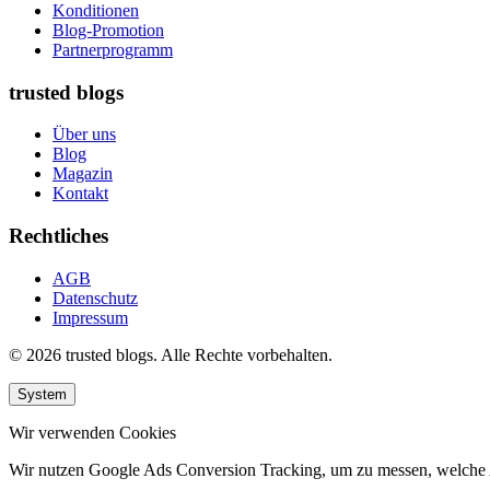
Konditionen
Blog-Promotion
Partnerprogramm
trusted blogs
Über uns
Blog
Magazin
Kontakt
Rechtliches
AGB
Datenschutz
Impressum
© 2026 trusted blogs. Alle Rechte vorbehalten.
System
Wir verwenden Cookies
Wir nutzen Google Ads Conversion Tracking, um zu messen, welche