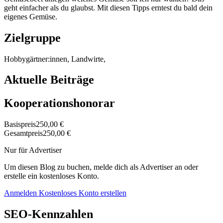
geht einfacher als du glaubst. Mit diesen Tipps erntest du bald dein
eigenes Gemüse.
Zielgruppe
Hobbygärtner:innen, Landwirte,
Aktuelle Beiträge
Kooperationshonorar
Basispreis
250,00 €
Gesamtpreis
250,00 €
Nur für Advertiser
Um diesen Blog zu buchen, melde dich als Advertiser an oder
erstelle ein kostenloses Konto.
Anmelden
Kostenloses Konto erstellen
SEO-Kennzahlen