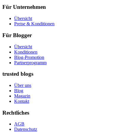
Für Unternehmen
Übersicht
Preise & Konditionen
Für Blogger
Übersicht
Konditionen
Blog-Promotion
Partnerprogramm
trusted blogs
Über uns
Blog
Magazin
Kontakt
Rechtliches
AGB
Datenschutz