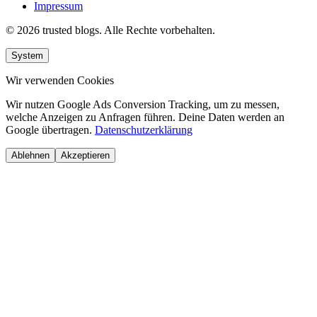
Impressum
© 2026 trusted blogs. Alle Rechte vorbehalten.
System
Wir verwenden Cookies
Wir nutzen Google Ads Conversion Tracking, um zu messen,
welche Anzeigen zu Anfragen führen. Deine Daten werden an
Google übertragen.
Datenschutzerklärung
Ablehnen
Akzeptieren