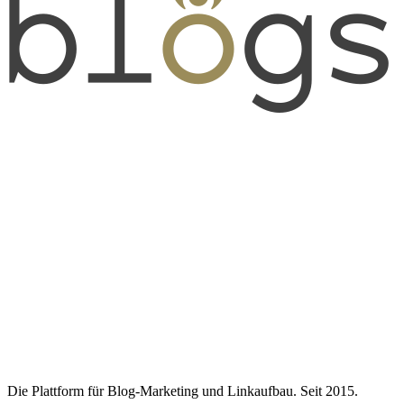
Die Plattform für Blog-Marketing und Linkaufbau. Seit 2015.