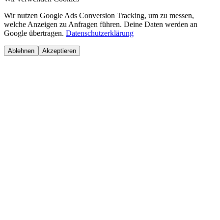
Wir nutzen Google Ads Conversion Tracking, um zu messen,
welche Anzeigen zu Anfragen führen. Deine Daten werden an
Google übertragen.
Datenschutzerklärung
Ablehnen
Akzeptieren