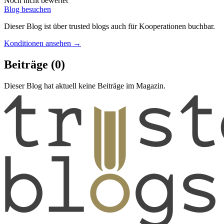
Noch nicht bewertet
Blog besuchen
Dieser Blog ist über trusted blogs auch für Kooperationen buchbar.
Konditionen ansehen →
Beiträge
(0)
Dieser Blog hat aktuell keine Beiträge im Magazin.