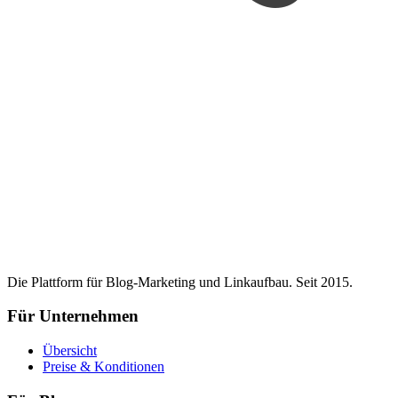
Die Plattform für Blog-Marketing und Linkaufbau. Seit 2015.
Für Unternehmen
Übersicht
Preise & Konditionen