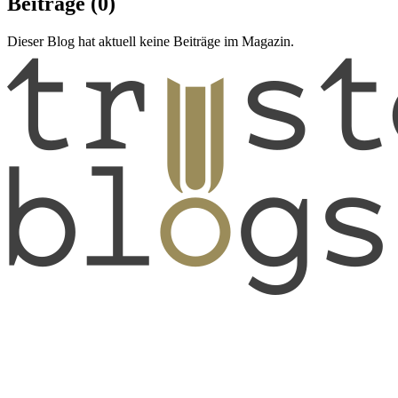
Beiträge
(0)
Dieser Blog hat aktuell keine Beiträge im Magazin.