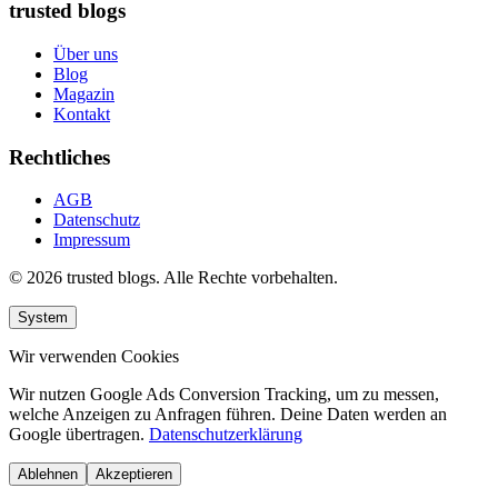
trusted blogs
Über uns
Blog
Magazin
Kontakt
Rechtliches
AGB
Datenschutz
Impressum
© 2026 trusted blogs. Alle Rechte vorbehalten.
System
Wir verwenden Cookies
Wir nutzen Google Ads Conversion Tracking, um zu messen,
welche Anzeigen zu Anfragen führen. Deine Daten werden an
Google übertragen.
Datenschutzerklärung
Ablehnen
Akzeptieren