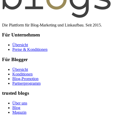
Die Plattform für Blog-Marketing und Linkaufbau. Seit 2015.
Für Unternehmen
Übersicht
Preise & Konditionen
Für Blogger
Übersicht
Konditionen
Blog-Promotion
Partnerprogramm
trusted blogs
Über uns
Blog
Magazin