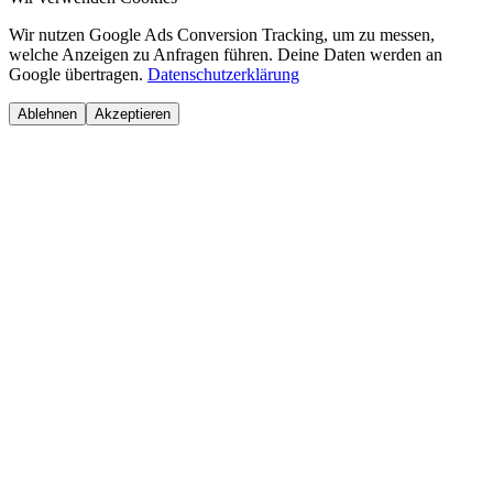
Wir nutzen Google Ads Conversion Tracking, um zu messen,
welche Anzeigen zu Anfragen führen. Deine Daten werden an
Google übertragen.
Datenschutzerklärung
Ablehnen
Akzeptieren