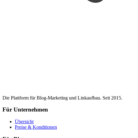
Die Plattform für Blog-Marketing und Linkaufbau. Seit 2015.
Für Unternehmen
Übersicht
Preise & Konditionen