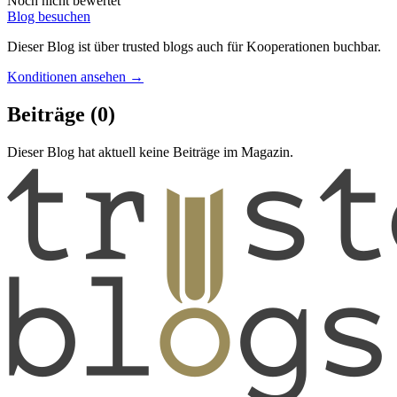
Noch nicht bewertet
Blog besuchen
Dieser Blog ist über trusted blogs auch für Kooperationen buchbar.
Konditionen ansehen →
Beiträge
(0)
Dieser Blog hat aktuell keine Beiträge im Magazin.