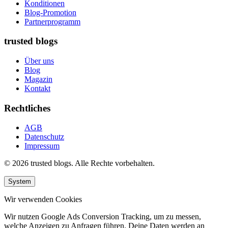
Konditionen
Blog-Promotion
Partnerprogramm
trusted blogs
Über uns
Blog
Magazin
Kontakt
Rechtliches
AGB
Datenschutz
Impressum
© 2026 trusted blogs. Alle Rechte vorbehalten.
System
Wir verwenden Cookies
Wir nutzen Google Ads Conversion Tracking, um zu messen,
welche Anzeigen zu Anfragen führen. Deine Daten werden an