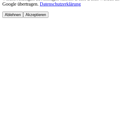
Google übertragen.
Datenschutzerklärung
Ablehnen
Akzeptieren