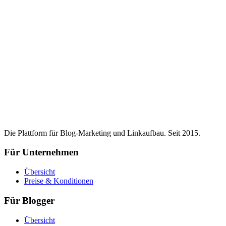
Die Plattform für Blog-Marketing und Linkaufbau. Seit 2015.
Für Unternehmen
Übersicht
Preise & Konditionen
Für Blogger
Übersicht