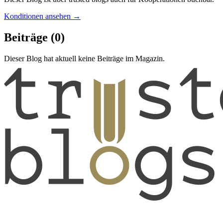
Konditionen ansehen →
Beiträge
(0)
Dieser Blog hat aktuell keine Beiträge im Magazin.