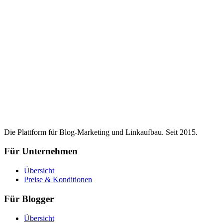
Die Plattform für Blog-Marketing und Linkaufbau. Seit 2015.
Für Unternehmen
Übersicht
Preise & Konditionen
Für Blogger
Übersicht