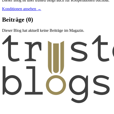
Dieser Blog ist über trusted blogs auch für Kooperationen buchbar.
Konditionen ansehen →
Beiträge
(0)
Dieser Blog hat aktuell keine Beiträge im Magazin.