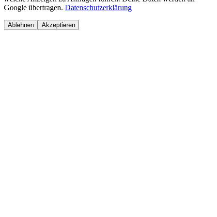
Google übertragen.
Datenschutzerklärung
Ablehnen
Akzeptieren