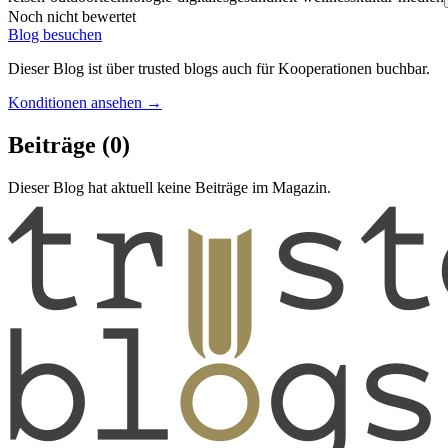
Noch nicht bewertet
Blog besuchen
Dieser Blog ist über trusted blogs auch für Kooperationen buchbar.
Konditionen ansehen →
Beiträge
(0)
Dieser Blog hat aktuell keine Beiträge im Magazin.