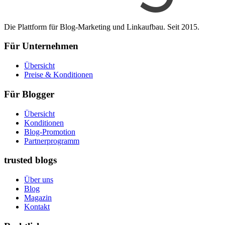
Die Plattform für Blog-Marketing und Linkaufbau. Seit 2015.
Für Unternehmen
Übersicht
Preise & Konditionen
Für Blogger
Übersicht
Konditionen
Blog-Promotion
Partnerprogramm
trusted blogs
Über uns
Blog
Magazin
Kontakt