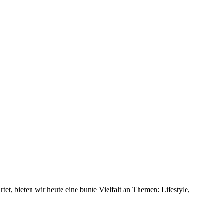
tet, bieten wir heute eine bunte Vielfalt an Themen: Lifestyle,