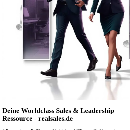
Deine Worldclass Sales & Leadership
Ressource - realsales.de