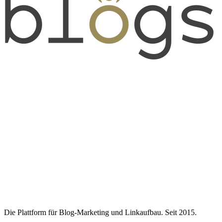
Die Plattform für Blog-Marketing und Linkaufbau. Seit 2015.