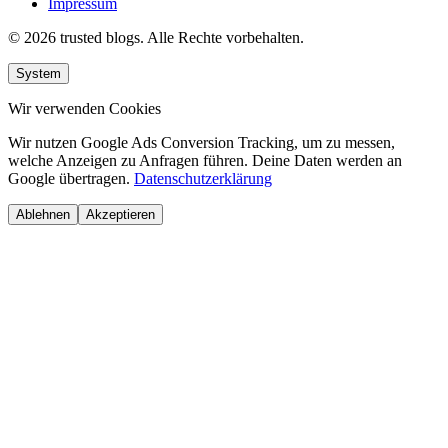
Impressum
© 2026 trusted blogs. Alle Rechte vorbehalten.
System
Wir verwenden Cookies
Wir nutzen Google Ads Conversion Tracking, um zu messen,
welche Anzeigen zu Anfragen führen. Deine Daten werden an
Google übertragen.
Datenschutzerklärung
Ablehnen
Akzeptieren