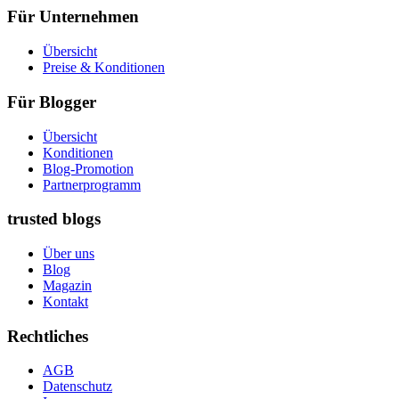
Für Unternehmen
Übersicht
Preise & Konditionen
Für Blogger
Übersicht
Konditionen
Blog-Promotion
Partnerprogramm
trusted blogs
Über uns
Blog
Magazin
Kontakt
Rechtliches
AGB
Datenschutz