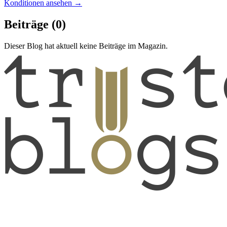
Konditionen ansehen →
Beiträge
(0)
Dieser Blog hat aktuell keine Beiträge im Magazin.