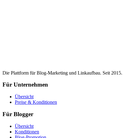
Die Plattform für Blog-Marketing und Linkaufbau. Seit 2015.
Für Unternehmen
Übersicht
Preise & Konditionen
Für Blogger
Übersicht
Konditionen
Blog-Promotion