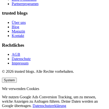
Partnerprogramm
trusted blogs
Über uns
Blog
Magazin
Kontakt
Rechtliches
AGB
Datenschutz
Impressum
© 2026 trusted blogs. Alle Rechte vorbehalten.
System
Wir verwenden Cookies
Wir nutzen Google Ads Conversion Tracking, um zu messen,
welche Anzeigen zu Anfragen führen. Deine Daten werden an
Google übertragen.
Datenschutzerklärung