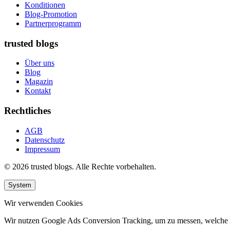
Konditionen
Blog-Promotion
Partnerprogramm
trusted blogs
Über uns
Blog
Magazin
Kontakt
Rechtliches
AGB
Datenschutz
Impressum
© 2026 trusted blogs. Alle Rechte vorbehalten.
System
Wir verwenden Cookies
Wir nutzen Google Ads Conversion Tracking, um zu messen, welche