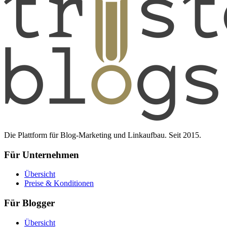
Die Plattform für Blog-Marketing und Linkaufbau. Seit 2015.
Für Unternehmen
Übersicht
Preise & Konditionen
Für Blogger
Übersicht