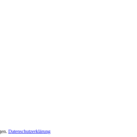
gen.
Datenschutzerklärung