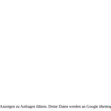
 Anzeigen zu Anfragen führen. Deine Daten werden an Google übertra