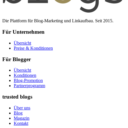
Die Plattform für Blog-Marketing und Linkaufbau. Seit 2015.
Für Unternehmen
Übersicht
Preise & Konditionen
Für Blogger
Übersicht
Konditionen
Blog-Promotion
Partnerprogramm
trusted blogs
Über uns
Blog
Magazin
Kontakt