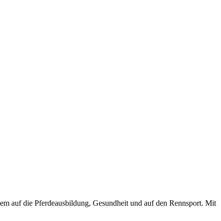
em auf die Pferdeausbildung, Gesundheit und auf den Rennsport. Mit