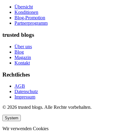
Übersicht
Konditionen
Blog-Promotion
Partnerprogramm
trusted blogs
Über uns
Blog
Magazin
Kontakt
Rechtliches
AGB
Datenschutz
Impressum
© 2026 trusted blogs. Alle Rechte vorbehalten.
System
Wir verwenden Cookies