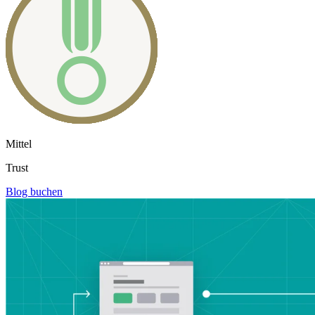
Mittel
Trust
Blog buchen