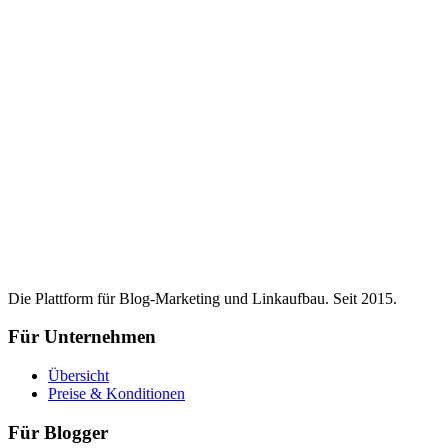
Die Plattform für Blog-Marketing und Linkaufbau. Seit 2015.
Für Unternehmen
Übersicht
Preise & Konditionen
Für Blogger