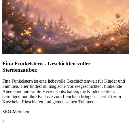
Fina Funkelstern - Geschichten voller
Sternenzauber.
Fina Funkelstern ist eine liebevolle Geschichtenwelt für Kinder und
Familien. Hier findest du magische Vorlesegeschichten, funkelnde
Abenteuer und sanfte Herzensbotschaften, die Kinder stärken,
beruhigen und ihre Fantasie zum Leuchten bringen – perfekt zum
Kuscheln, Einschlafen und gemeinsamen Träumen.
SEO-Metriken
4