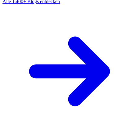
Alle 1.400+ Blogs entdecken