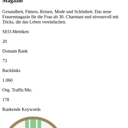
Magazin
Gesundheit, Fitness, Reisen, Mode und Schönheit. Das neue
Frauenmagazin für die Frau ab 30. Charmant und niveauvoll mit
Tricks, die das Leben vereinfachen.
SEO-Metriken
20
Domain Rank
73
Backlinks
1.060
Org. Traffic/Mo.
178
Rankende Keywords