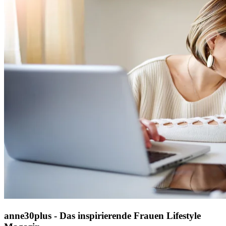
anne30plus - Das inspirierende Frauen Lifestyle