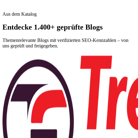
Aus dem Katalog
Entdecke 1.400+ geprüfte Blogs
Themenrelevante Blogs mit verifizierten SEO-Kennzahlen – von
uns geprüft und freigegeben.