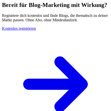
Bereit für Blog-Marketing mit Wirkung?
Registriere dich kostenlos und finde Blogs, die thematisch zu deiner
Marke passen. Ohne Abo, ohne Mindestlaufzeit.
Kostenlos registrieren