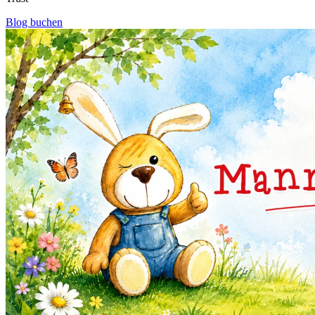
Blog buchen