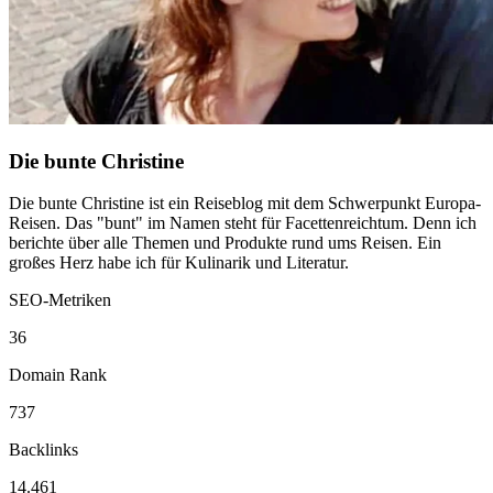
Die bunte Christine
Die bunte Christine ist ein Reiseblog mit dem Schwerpunkt Europa-
Reisen. Das "bunt" im Namen steht für Facettenreichtum. Denn ich
berichte über alle Themen und Produkte rund ums Reisen. Ein
großes Herz habe ich für Kulinarik und Literatur.
SEO-Metriken
36
Domain Rank
737
Backlinks
14.461