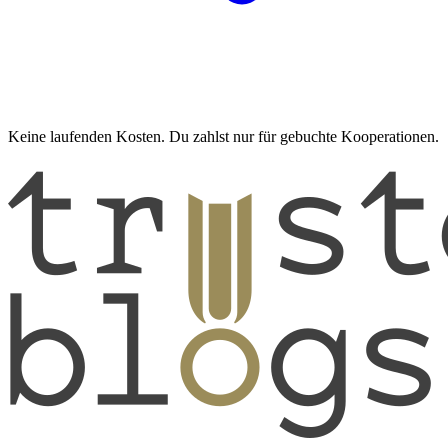
Keine laufenden Kosten. Du zahlst nur für gebuchte Kooperationen.