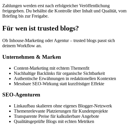
Zahlungen werden erst nach erfolgreicher Veröffentlichung
freigegeben. Du behältst die Kontrolle über Inhalt und Qualität, vom
Briefing bis zur Freigabe.
Für wen ist trusted blogs?
Ob Inhouse-Marketing oder Agentur – trusted blogs passt sich
deinem Workflow an.
Unternehmen & Marken
Content-Marketing mit echtem Themenfit
Nachhaltige Backlinks für organische Sichtbarkeit
Authentische Erwähnungen in redaktionellen Kontexten
Messbare SEO-Wirkung statt kurzfristiger Effekte
SEO-Agenturen
Linkaufbau skalieren ohne eigenes Blogger-Netzwerk
Themenrelevante Platzierungen für Kundenprojekte
Transparente Preise für kalkulierbare Angebote
Qualitätsgeprüfte Blogs mit echten Metriken