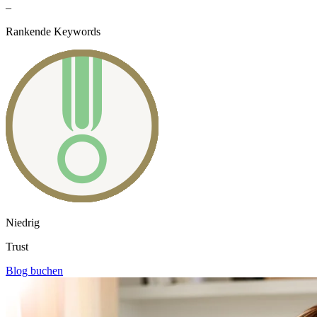
–
Rankende Keywords
Niedrig
Trust
Blog buchen