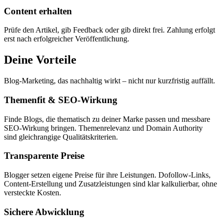
Content erhalten
Prüfe den Artikel, gib Feedback oder gib direkt frei. Zahlung erfolgt
erst nach erfolgreicher Veröffentlichung.
Deine Vorteile
Blog-Marketing, das nachhaltig wirkt – nicht nur kurzfristig auffällt.
Themenfit & SEO-Wirkung
Finde Blogs, die thematisch zu deiner Marke passen und messbare
SEO-Wirkung bringen. Themenrelevanz und Domain Authority
sind gleichrangige Qualitätskriterien.
Transparente Preise
Blogger setzen eigene Preise für ihre Leistungen. Dofollow-Links,
Content-Erstellung und Zusatzleistungen sind klar kalkulierbar, ohne
versteckte Kosten.
Sichere Abwicklung