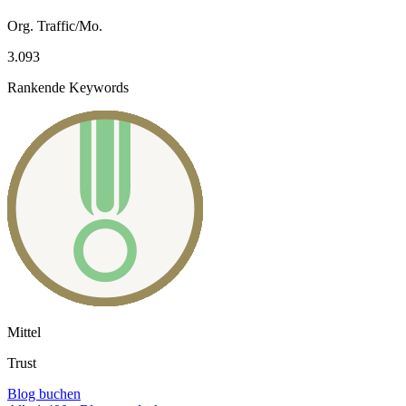
Org. Traffic/Mo.
3.093
Rankende Keywords
Mittel
Trust
Blog buchen