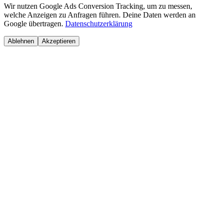
Wir nutzen Google Ads Conversion Tracking, um zu messen,
welche Anzeigen zu Anfragen führen. Deine Daten werden an
Google übertragen.
Datenschutzerklärung
Ablehnen
Akzeptieren