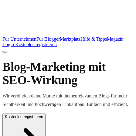
Für Unternehmen
Für Blogger
Marktplatz
Hilfe & Tipps
Magazin
Login
Kostenlos registrieren
Blog-Marketing mit
SEO-Wirkung
Wir verbinden deine Marke mit themenrelevanten Blogs für mehr
Sichtbarkeit und hochwertigen Linkaufbau. Einfach und effizient.
Kostenlos registrieren