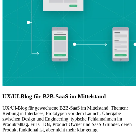
UX/UI-Blog für B2B-SaaS im Mittelstand
UX/UI-Blog für gewachsene B2B-SaaS im Mittelstand. Themen:
Reibung in Interfaces, Prototypen vor dem Launch, Übergabe
zwischen Design und Engineering, typische Fehlannahmen im
Produktalltag. Für CTOs, Product Owner und SaaS-Gründer, deren
Produkt funktional ist, aber nicht mehr klar genug.