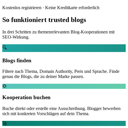
Kostenlos registrieren · Keine Kreditkarte erforderlich
So funktioniert trusted blogs
In drei Schritten zu themenrelevanten Blog-Kooperationen mit
SEO-Wirkung.
🔍
Blogs finden
Filtere nach Thema, Domain Authority, Preis und Sprache. Finde
genau die Blogs, die zu deiner Marke passen.
🌻
Kooperation buchen
Buche direkt oder erstelle eine Ausschreibung. Blogger bewerben
sich mit konkreten Vorschlägen auf dein Thema.
🚀