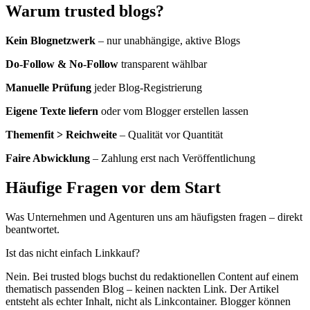
Warum trusted blogs?
Kein Blognetzwerk
– nur unabhängige, aktive Blogs
Do-Follow & No-Follow
transparent wählbar
Manuelle Prüfung
jeder Blog-Registrierung
Eigene Texte liefern
oder vom Blogger erstellen lassen
Themenfit > Reichweite
– Qualität vor Quantität
Faire Abwicklung
– Zahlung erst nach Veröffentlichung
Häufige Fragen vor dem Start
Was Unternehmen und Agenturen uns am häufigsten fragen – direkt
beantwortet.
Ist das nicht einfach Linkkauf?
Nein. Bei trusted blogs buchst du redaktionellen Content auf einem
thematisch passenden Blog – keinen nackten Link. Der Artikel
entsteht als echter Inhalt, nicht als Linkcontainer. Blogger können