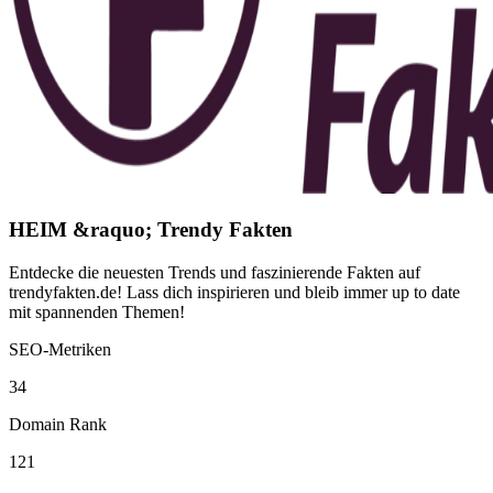
HEIM &raquo; Trendy Fakten
Entdecke die neuesten Trends und faszinierende Fakten auf
trendyfakten.de! Lass dich inspirieren und bleib immer up to date
mit spannenden Themen!
SEO-Metriken
34
Domain Rank
121