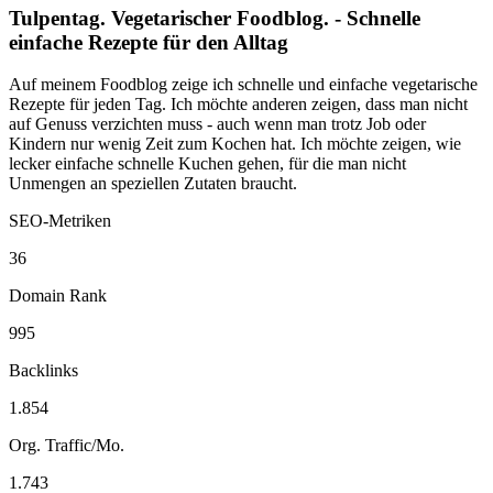
Tulpentag. Vegetarischer Foodblog. - Schnelle
einfache Rezepte für den Alltag
Auf meinem Foodblog zeige ich schnelle und einfache vegetarische
Rezepte für jeden Tag. Ich möchte anderen zeigen, dass man nicht
auf Genuss verzichten muss - auch wenn man trotz Job oder
Kindern nur wenig Zeit zum Kochen hat. Ich möchte zeigen, wie
lecker einfache schnelle Kuchen gehen, für die man nicht
Unmengen an speziellen Zutaten braucht.
SEO-Metriken
36
Domain Rank
995
Backlinks
1.854
Org. Traffic/Mo.
1.743