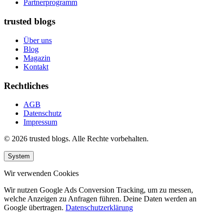
Partnerprogramm
trusted blogs
Über uns
Blog
Magazin
Kontakt
Rechtliches
AGB
Datenschutz
Impressum
© 2026 trusted blogs. Alle Rechte vorbehalten.
System
Wir verwenden Cookies
Wir nutzen Google Ads Conversion Tracking, um zu messen,
welche Anzeigen zu Anfragen führen. Deine Daten werden an
Google übertragen.
Datenschutzerklärung