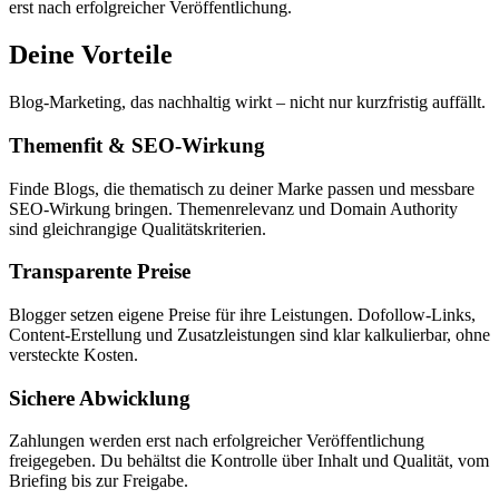
erst nach erfolgreicher Veröffentlichung.
Deine Vorteile
Blog-Marketing, das nachhaltig wirkt – nicht nur kurzfristig auffällt.
Themenfit & SEO-Wirkung
Finde Blogs, die thematisch zu deiner Marke passen und messbare
SEO-Wirkung bringen. Themenrelevanz und Domain Authority
sind gleichrangige Qualitätskriterien.
Transparente Preise
Blogger setzen eigene Preise für ihre Leistungen. Dofollow-Links,
Content-Erstellung und Zusatzleistungen sind klar kalkulierbar, ohne
versteckte Kosten.
Sichere Abwicklung
Zahlungen werden erst nach erfolgreicher Veröffentlichung
freigegeben. Du behältst die Kontrolle über Inhalt und Qualität, vom
Briefing bis zur Freigabe.