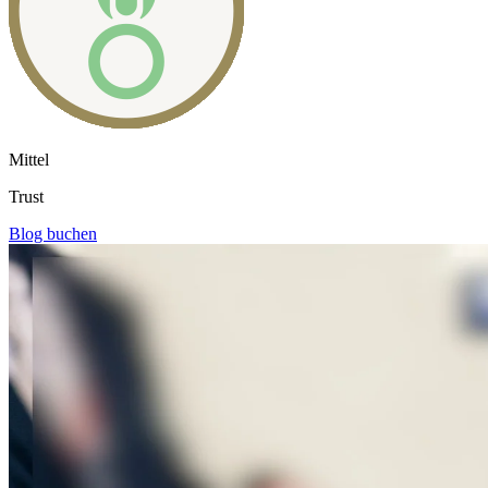
Mittel
Trust
Blog buchen