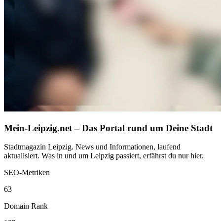
Mein-Leipzig.net – Das Portal rund um Deine Stadt
Stadtmagazin Leipzig. News und Informationen, laufend
aktualisiert. Was in und um Leipzig passiert, erfährst du nur hier.
SEO-Metriken
63
Domain Rank