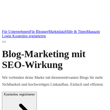
Für Unternehmen
Für Blogger
Marktplatz
Hilfe & Tipps
Magazin
Login
Kostenlos registrieren
Blog-Marketing mit
SEO-Wirkung
Wir verbinden deine Marke mit themenrelevanten Blogs für mehr
Sichtbarkeit und hochwertigen Linkaufbau. Einfach und effizient.
Kostenlos registrieren