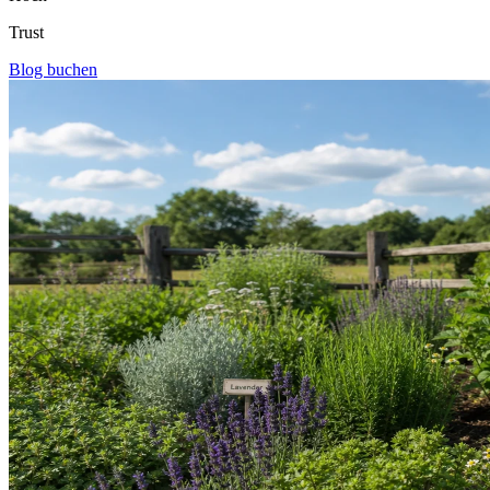
Trust
Blog buchen