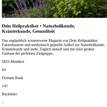
Dein Heilpraktiker • Naturheilkunde,
Kräuterkunde, Gesundheit
Das unglaublich wissenswerte Magazin von Dein Heilpraktiker.
Faktenbasierte und medizinisch geprüfte Artikel zur Naturheilkunde,
Kräuterkunde und mehr. Täglich aktuell und mit einer großen
Fanbase der perfekten Zielgruppe.
SEO-Metriken
64
Domain Rank
145
Backlinks
–