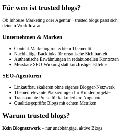
Für wen ist trusted blogs?
Ob Inhouse-Marketing oder Agentur – trusted blogs passt sich
deinem Workflow an.
Unternehmen & Marken
Content-Marketing mit echtem Themenfit
Nachhaltige Backlinks für organische Sichtbarkeit
Authentische Erwähnungen in redaktionellen Kontexten
Messbare SEO-Wirkung statt kurzfristiger Effekte
SEO-Agenturen
Linkaufbau skalieren ohne eigenes Blogger-Netzwerk
Themenrelevante Platzierungen für Kundenprojekte
Transparente Preise für kalkulierbare Angebote
Qualitätsgeprüfte Blogs mit echten Metriken
Warum trusted blogs?
Kein Blognetzwerk
– nur unabhängige, aktive Blogs