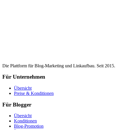
Die Plattform für Blog-Marketing und Linkaufbau. Seit 2015.
Für Unternehmen
Übersicht
Preise & Konditionen
Für Blogger
Übersicht
Konditionen
Blog-Promotion