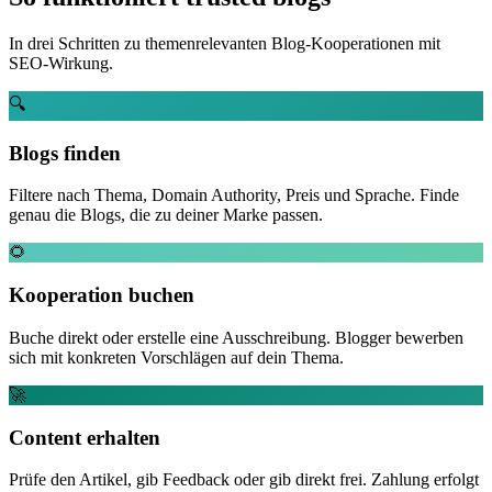
In drei Schritten zu themenrelevanten Blog-Kooperationen mit
SEO-Wirkung.
🔍
Blogs finden
Filtere nach Thema, Domain Authority, Preis und Sprache. Finde
genau die Blogs, die zu deiner Marke passen.
🌻
Kooperation buchen
Buche direkt oder erstelle eine Ausschreibung. Blogger bewerben
sich mit konkreten Vorschlägen auf dein Thema.
🚀
Content erhalten
Prüfe den Artikel, gib Feedback oder gib direkt frei. Zahlung erfolgt