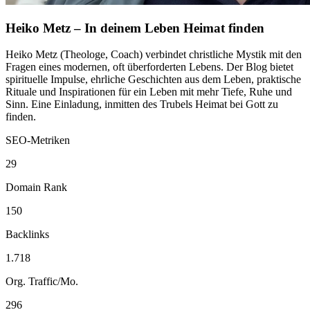
Heiko Metz – In deinem Leben Heimat finden
Heiko Metz (Theologe, Coach) verbindet christliche Mystik mit den
Fragen eines modernen, oft überforderten Lebens. Der Blog bietet
spirituelle Impulse, ehrliche Geschichten aus dem Leben, praktische
Rituale und Inspirationen für ein Leben mit mehr Tiefe, Ruhe und
Sinn. Eine Einladung, inmitten des Trubels Heimat bei Gott zu
finden.
SEO-Metriken
29
Domain Rank
150
Backlinks
1.718
Org. Traffic/Mo.
296