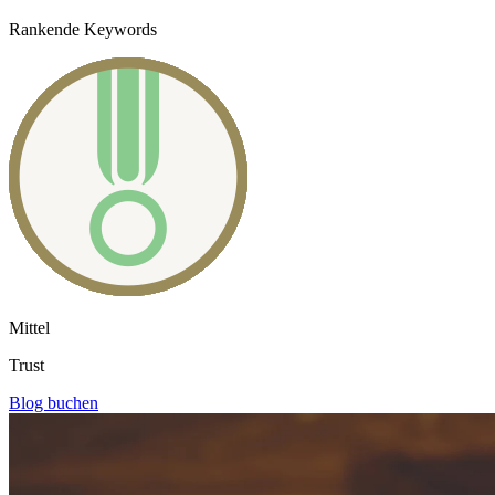
Rankende Keywords
Mittel
Trust
Blog buchen