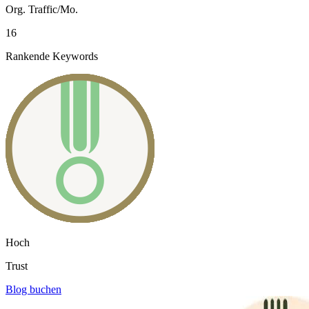
Org. Traffic/Mo.
16
Rankende Keywords
Hoch
Trust
Blog buchen