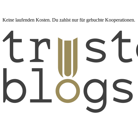
Keine laufenden Kosten. Du zahlst nur für gebuchte Kooperationen.