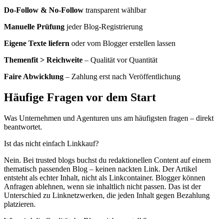
Do-Follow & No-Follow
transparent wählbar
Manuelle Prüfung
jeder Blog-Registrierung
Eigene Texte liefern
oder vom Blogger erstellen lassen
Themenfit > Reichweite
– Qualität vor Quantität
Faire Abwicklung
– Zahlung erst nach Veröffentlichung
Häufige Fragen vor dem Start
Was Unternehmen und Agenturen uns am häufigsten fragen – direkt
beantwortet.
Ist das nicht einfach Linkkauf?
Nein. Bei trusted blogs buchst du redaktionellen Content auf einem
thematisch passenden Blog – keinen nackten Link. Der Artikel
entsteht als echter Inhalt, nicht als Linkcontainer. Blogger können
Anfragen ablehnen, wenn sie inhaltlich nicht passen. Das ist der
Unterschied zu Linknetzwerken, die jeden Inhalt gegen Bezahlung
platzieren.