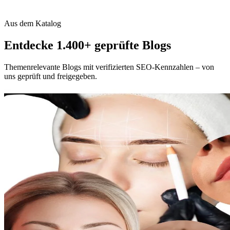
Aus dem Katalog
Entdecke 1.400+ geprüfte Blogs
Themenrelevante Blogs mit verifizierten SEO-Kennzahlen – von
uns geprüft und freigegeben.