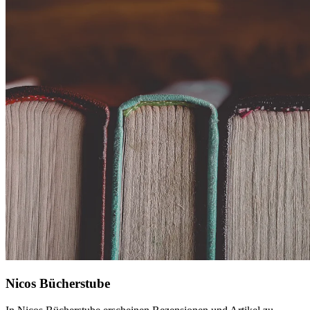
Nicos Bücherstube