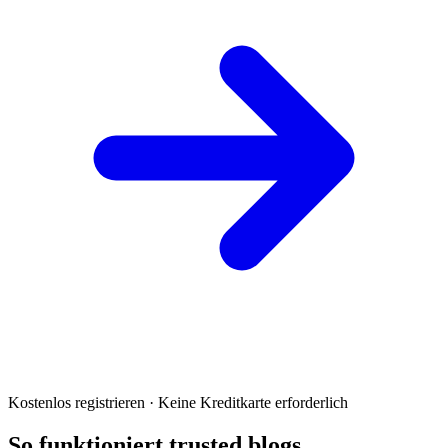
Kostenlos registrieren · Keine Kreditkarte erforderlich
So funktioniert trusted blogs