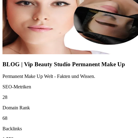
BLOG | Vip Beauty Studio Permanent Make Up
Permanent Make Up Welt - Fakten und Wissen.
SEO-Metriken
28
Domain Rank
68
Backlinks